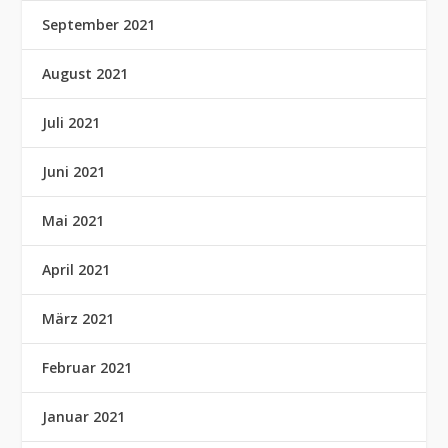
September 2021
August 2021
Juli 2021
Juni 2021
Mai 2021
April 2021
März 2021
Februar 2021
Januar 2021