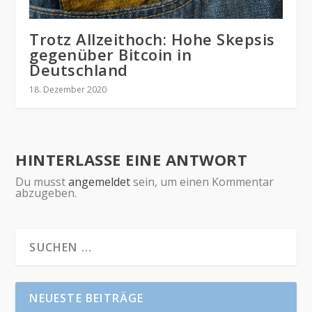
Trotz Allzeithoch: Hohe Skepsis
gegenüber Bitcoin in
Deutschland
18. Dezember 2020
HINTERLASSE EINE ANTWORT
Du musst
angemeldet
sein, um einen Kommentar
abzugeben.
NEUESTE BEITRÄGE