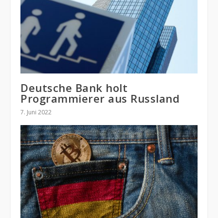
Deutsche Bank holt
Programmierer aus Russland
7. Juni 2022