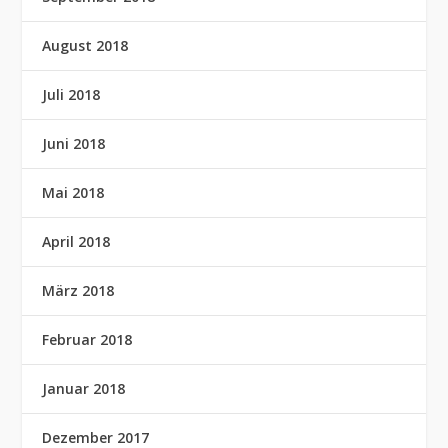
August 2018
Juli 2018
Juni 2018
Mai 2018
April 2018
März 2018
Februar 2018
Januar 2018
Dezember 2017