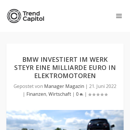
BMW INVESTIERT IM WERK
STEYR EINE MILLIARDE EURO IN
ELEKTROMOTOREN
Gepostet von
Manager Magazin
|
21. Juni 2022
|
Finanzen
,
Wirtschaft
|
0
|