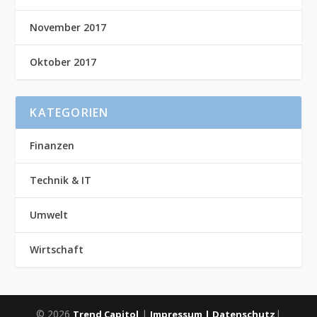
November 2017
Oktober 2017
KATEGORIEN
Finanzen
Technik & IT
Umwelt
Wirtschaft
© 2026
|
|
Trend Capitol
Impressum |
Datenschutz