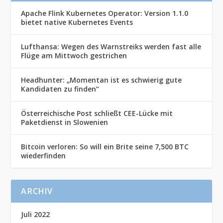
Apache Flink Kubernetes Operator: Version 1.1.0
bietet native Kubernetes Events
Lufthansa: Wegen des Warnstreiks werden fast alle
Flüge am Mittwoch gestrichen
Headhunter: „Momentan ist es schwierig gute
Kandidaten zu finden“
Österreichische Post schließt CEE-Lücke mit
Paketdienst in Slowenien
Bitcoin verloren: So will ein Brite seine 7,500 BTC
wiederfinden
ARCHIV
Juli 2022