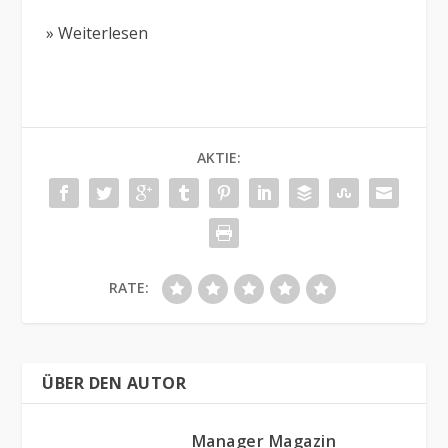
» Weiterlesen
AKTIE:
RATE:
ÜBER DEN AUTOR
Manager Magazin