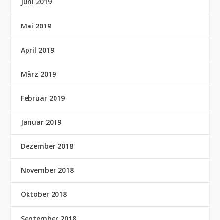
Juni 2019
Mai 2019
April 2019
März 2019
Februar 2019
Januar 2019
Dezember 2018
November 2018
Oktober 2018
September 2018