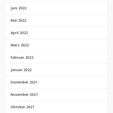
Juni 2022
Mai 2022
April 2022
März 2022
Februar 2022
Januar 2022
Dezember 2021
November 2021
Oktober 2021