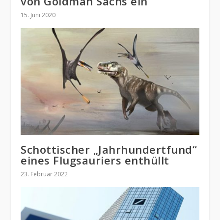
von Goldman Sachs ein
15. Juni 2020
Schottischer „Jahrhundertfund“
eines Flugsauriers enthüllt
23. Februar 2022