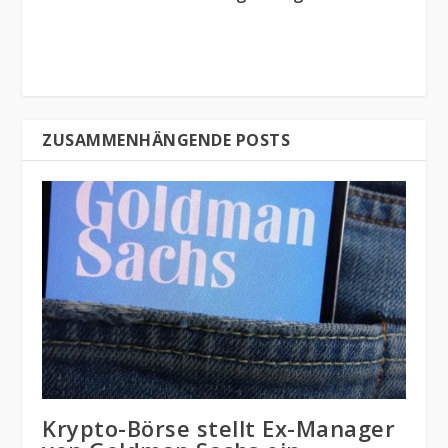
ZUSAMMENHÄNGENDE POSTS
Krypto-Börse stellt Ex-Manager