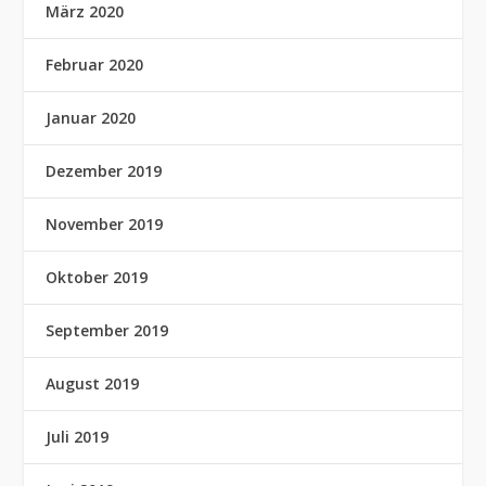
März 2020
Februar 2020
Januar 2020
Dezember 2019
November 2019
Oktober 2019
September 2019
August 2019
Juli 2019