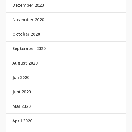
Dezember 2020
November 2020
Oktober 2020
September 2020
August 2020
Juli 2020
Juni 2020
Mai 2020
April 2020