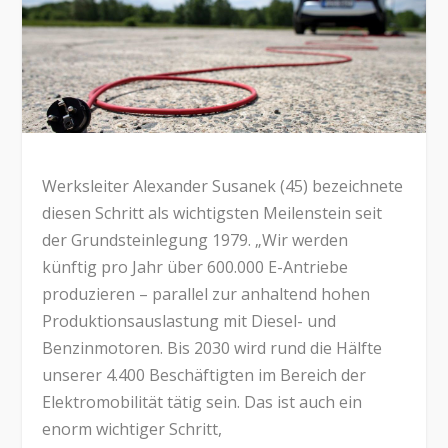
Werksleiter Alexander Susanek (45) bezeichnete
diesen Schritt als wichtigsten Meilenstein seit
der Grundsteinlegung 1979. „Wir werden
künftig pro Jahr über 600.000 E-Antriebe
produzieren – parallel zur anhaltend hohen
Produktionsauslastung mit Diesel- und
Benzinmotoren. Bis 2030 wird rund die Hälfte
unserer 4.400 Beschäftigten im Bereich der
Elektromobilität tätig sein. Das ist auch ein
enorm wichtiger Schritt,