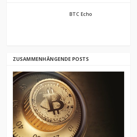
BTC Echo
ZUSAMMENHÄNGENDE POSTS