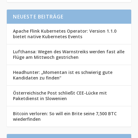
NEUESTE BEITRÄGE
Apache Flink Kubernetes Operator: Version 1.1.0
bietet native Kubernetes Events
Lufthansa: Wegen des Warnstreiks werden fast alle
Flüge am Mittwoch gestrichen
Headhunter: „Momentan ist es schwierig gute
Kandidaten zu finden“
Österreichische Post schließt CEE-Lücke mit
Paketdienst in Slowenien
Bitcoin verloren: So will ein Brite seine 7,500 BTC
wiederfinden