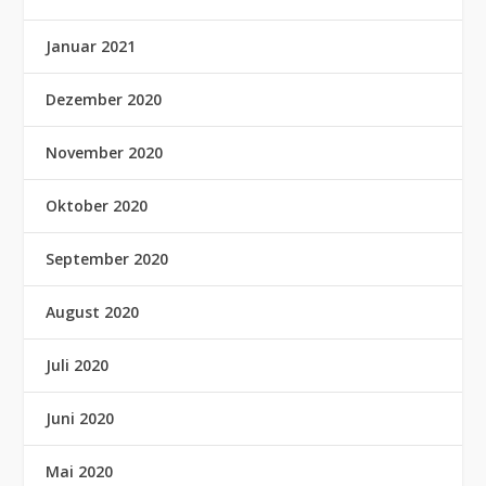
Januar 2021
Dezember 2020
November 2020
Oktober 2020
September 2020
August 2020
Juli 2020
Juni 2020
Mai 2020