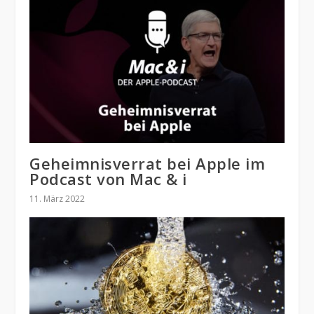
Geheimnisverrat bei Apple im
Podcast von Mac & i
11. März 2022