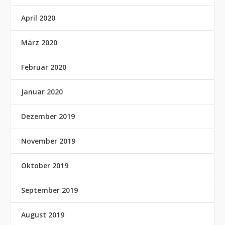
April 2020
März 2020
Februar 2020
Januar 2020
Dezember 2019
November 2019
Oktober 2019
September 2019
August 2019