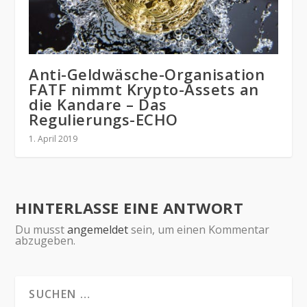
Anti-Geldwäsche-Organisation
FATF nimmt Krypto-Assets an
die Kandare – Das
Regulierungs-ECHO
1. April 2019
HINTERLASSE EINE ANTWORT
Du musst
angemeldet
sein, um einen Kommentar
abzugeben.