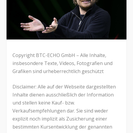
Copyright BTC-ECHO GmbH – Alle Inhalte,
insbesondere Texte, Videos, Fotografien und
Grafiken sind urheberrechtlich geschützt
Disclaimer: Alle auf der Webseite dargestellten
Inhalte dienen ausschließlich der Information
und stellen keine Kauf- bzw.
Verkaufsempfehlungen dar. Sie sind weder
explizit noch implizit als Zusicherung einer
bestimmten Kursentwicklung der genannten