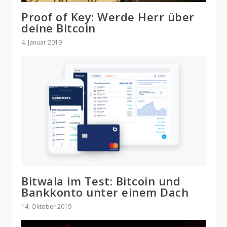
Proof of Key: Werde Herr über
deine Bitcoin
4. Januar 2019
Bitwala im Test: Bitcoin und
Bankkonto unter einem Dach
14. Oktober 2019