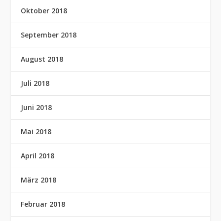
Oktober 2018
September 2018
August 2018
Juli 2018
Juni 2018
Mai 2018
April 2018
März 2018
Februar 2018