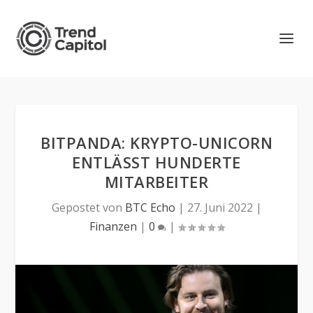
BITPANDA: KRYPTO-UNICORN
ENTLÄSST HUNDERTE
MITARBEITER
Gepostet von
BTC Echo
|
27. Juni 2022
|
Finanzen
|
0
|