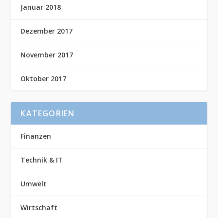
Januar 2018
Dezember 2017
November 2017
Oktober 2017
KATEGORIEN
Finanzen
Technik & IT
Umwelt
Wirtschaft