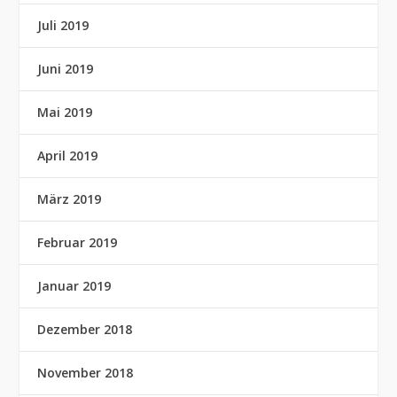
Juli 2019
Juni 2019
Mai 2019
April 2019
März 2019
Februar 2019
Januar 2019
Dezember 2018
November 2018