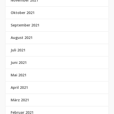
November 2021
Oktober 2021
September 2021
August 2021
Juli 2021
Juni 2021
Mai 2021
April 2021
März 2021
Februar 2021