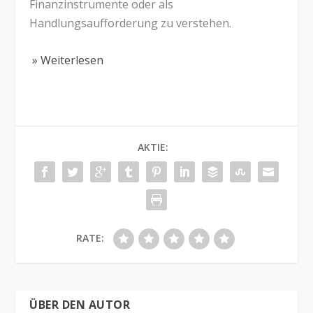
Finanzinstrumente oder als
Handlungsaufforderung zu verstehen.
» Weiterlesen
AKTIE:
RATE:
ÜBER DEN AUTOR