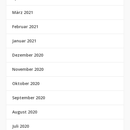
März 2021
Februar 2021
Januar 2021
Dezember 2020
November 2020
Oktober 2020
September 2020
August 2020
Juli 2020