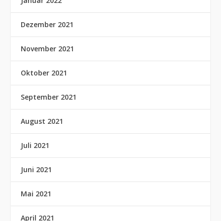
Januar 2022
Dezember 2021
November 2021
Oktober 2021
September 2021
August 2021
Juli 2021
Juni 2021
Mai 2021
April 2021