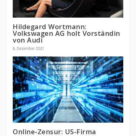
Hildegard Wortmann:
Volkswagen AG holt Vorständin
von Audi
8. Dezember 2021
Online-Zensur: US-Firma