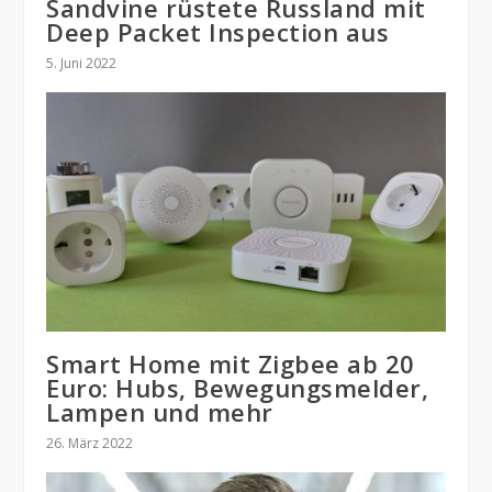
Sandvine rüstete Russland mit
Deep Packet Inspection aus
5. Juni 2022
Smart Home mit Zigbee ab 20
Euro: Hubs, Bewegungsmelder,
Lampen und mehr
26. März 2022