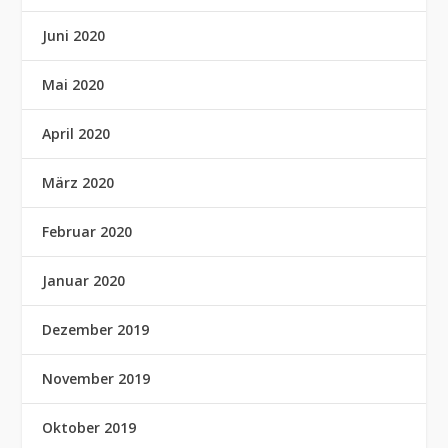
Juni 2020
Mai 2020
April 2020
März 2020
Februar 2020
Januar 2020
Dezember 2019
November 2019
Oktober 2019