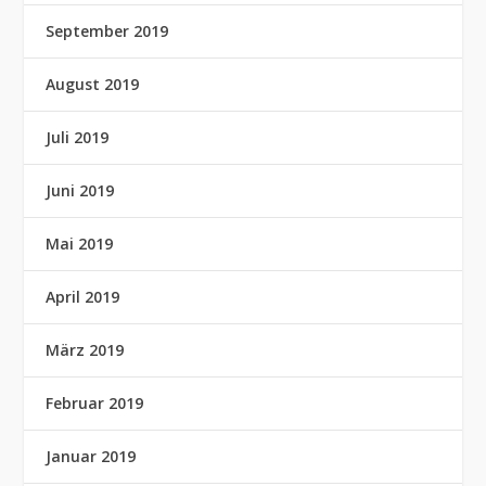
September 2019
August 2019
Juli 2019
Juni 2019
Mai 2019
April 2019
März 2019
Februar 2019
Januar 2019