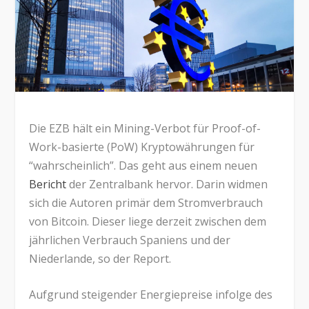
Die EZB hält ein Mining-Verbot für Proof-of-
Work-basierte (PoW) Kryptowährungen für
“wahrscheinlich”. Das geht aus einem neuen
Bericht
der Zentralbank hervor. Darin widmen
sich die Autoren primär dem Stromverbrauch
von Bitcoin. Dieser liege derzeit zwischen dem
jährlichen Verbrauch Spaniens und der
Niederlande, so der Report.
Aufgrund steigender Energiepreise infolge des