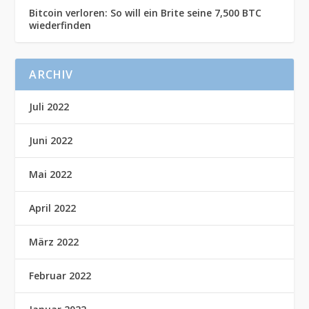
Bitcoin verloren: So will ein Brite seine 7,500 BTC
wiederfinden
ARCHIV
Juli 2022
Juni 2022
Mai 2022
April 2022
März 2022
Februar 2022