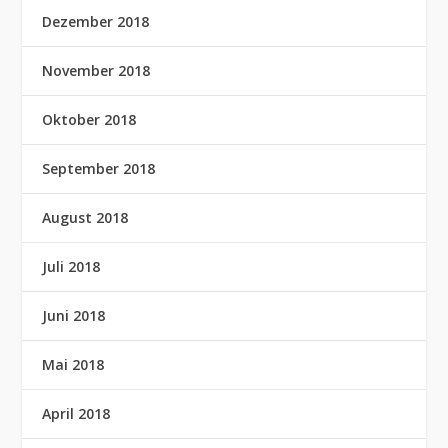
Dezember 2018
November 2018
Oktober 2018
September 2018
August 2018
Juli 2018
Juni 2018
Mai 2018
April 2018