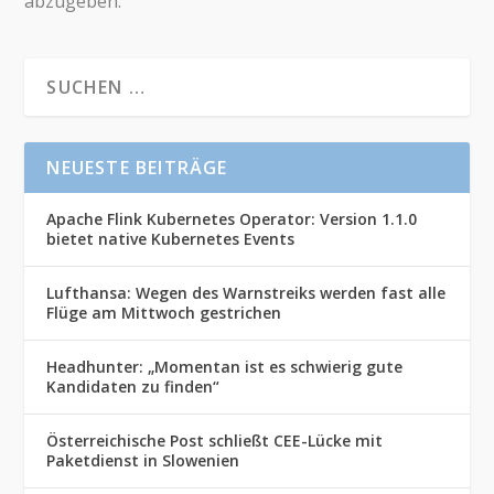
abzugeben.
NEUESTE BEITRÄGE
Apache Flink Kubernetes Operator: Version 1.1.0
bietet native Kubernetes Events
Lufthansa: Wegen des Warnstreiks werden fast alle
Flüge am Mittwoch gestrichen
Headhunter: „Momentan ist es schwierig gute
Kandidaten zu finden“
Österreichische Post schließt CEE-Lücke mit
Paketdienst in Slowenien