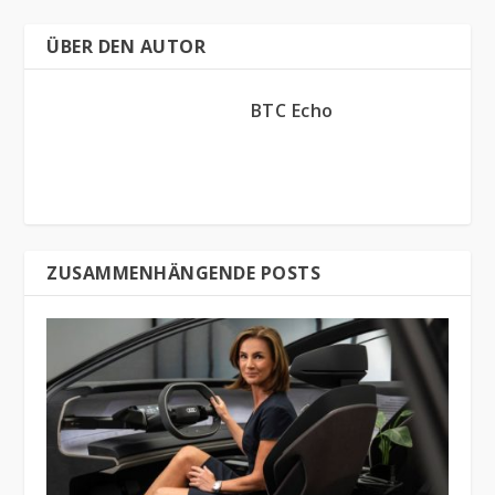
ÜBER DEN AUTOR
BTC Echo
ZUSAMMENHÄNGENDE POSTS