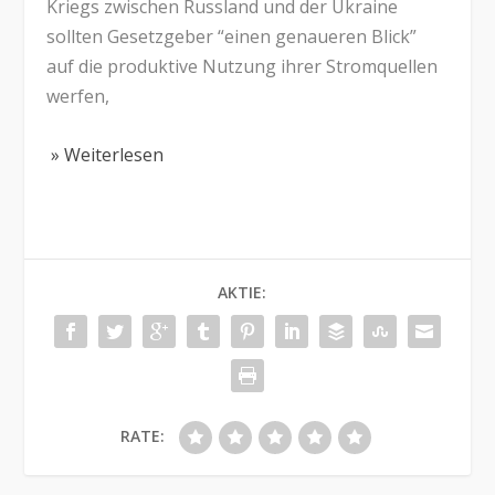
Kriegs zwischen Russland und der Ukraine
sollten Gesetzgeber “einen genaueren Blick”
auf die produktive Nutzung ihrer Stromquellen
werfen,
» Weiterlesen
AKTIE:
RATE: