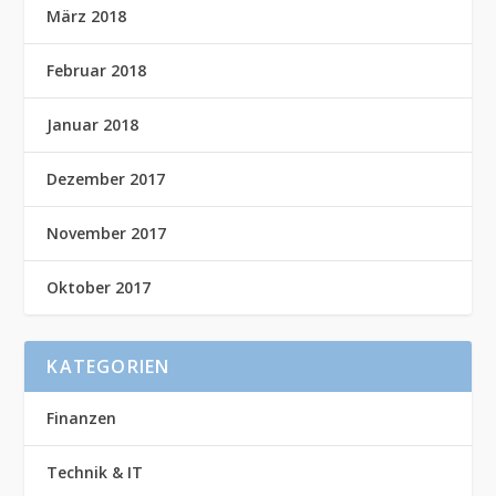
März 2018
Februar 2018
Januar 2018
Dezember 2017
November 2017
Oktober 2017
KATEGORIEN
Finanzen
Technik & IT