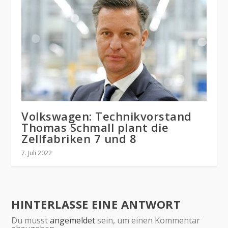
Volkswagen: Technikvorstand
Thomas Schmall plant die
Zellfabriken 7 und 8
7. Juli 2022
HINTERLASSE EINE ANTWORT
Du musst
angemeldet
sein, um einen Kommentar