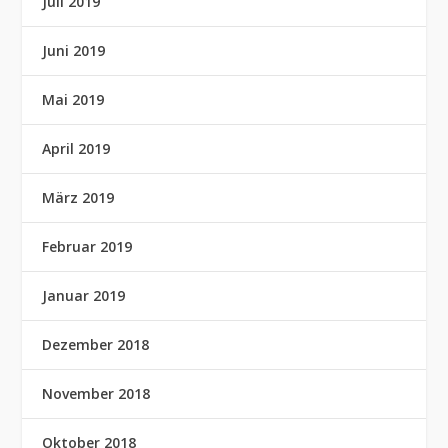
Juli 2019
Juni 2019
Mai 2019
April 2019
März 2019
Februar 2019
Januar 2019
Dezember 2018
November 2018
Oktober 2018