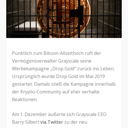
Pünktlich zum Bitcoin-Allzeithoch ruft der
Vermögensverwalter Grayscale seine
Werbekampagne „Drop Gold“ zurück ins Leben.
Ursprünglich wurde Drop Gold im Mai 2019
gestartet. Damals stieß die Kampagne innerhalb
der Krypto-Community auf eher verhalte
Reaktionen.
Am 1. Dezember äußerte sich Grayscale CEO
Barry Silbert
via Twitter
zu der neu