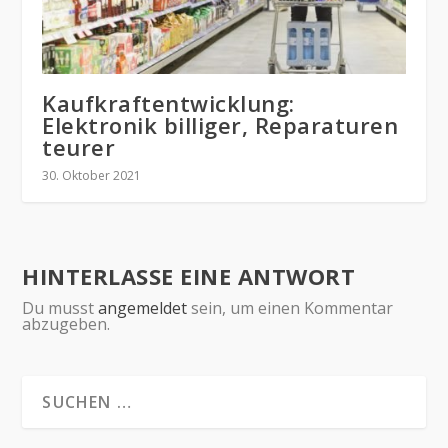
Kaufkraftentwicklung:
Elektronik billiger, Reparaturen
teurer
30. Oktober 2021
HINTERLASSE EINE ANTWORT
Du musst
angemeldet
sein, um einen Kommentar
abzugeben.