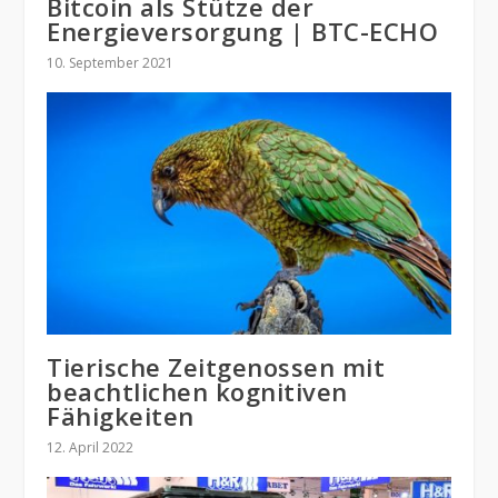
Bitcoin als Stütze der
Energieversorgung | BTC-ECHO
10. September 2021
Tierische Zeitgenossen mit
beachtlichen kognitiven
Fähigkeiten
12. April 2022