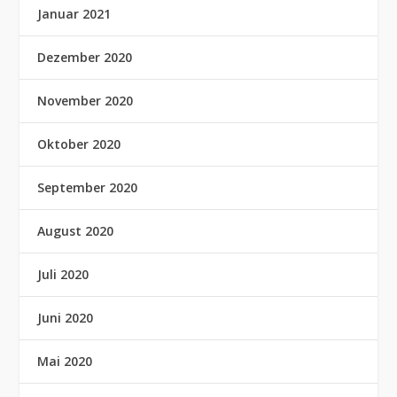
Januar 2021
Dezember 2020
November 2020
Oktober 2020
September 2020
August 2020
Juli 2020
Juni 2020
Mai 2020