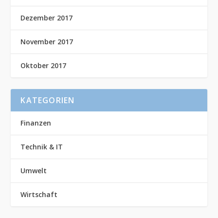
Dezember 2017
November 2017
Oktober 2017
KATEGORIEN
Finanzen
Technik & IT
Umwelt
Wirtschaft