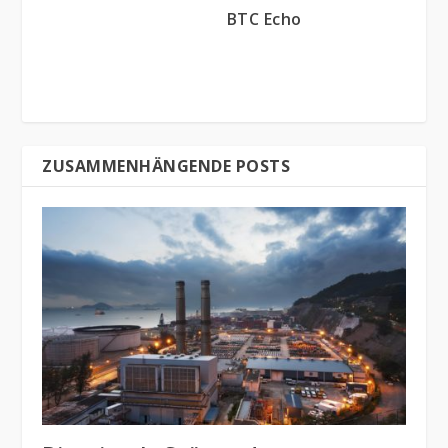
BTC Echo
ZUSAMMENHÄNGENDE POSTS