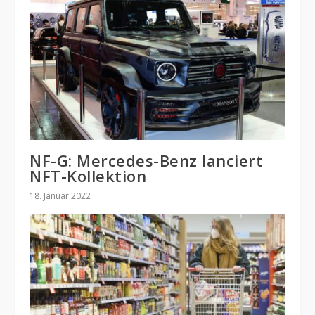
NF-G: Mercedes-Benz lanciert
NFT-Kollektion
18. Januar 2022