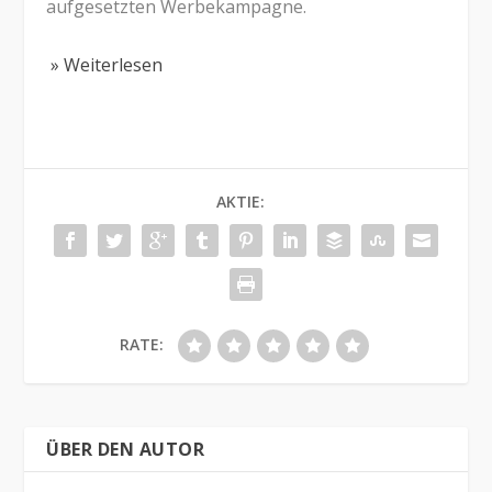
aufgesetzten Werbekampagne.
» Weiterlesen
AKTIE:
RATE:
ÜBER DEN AUTOR