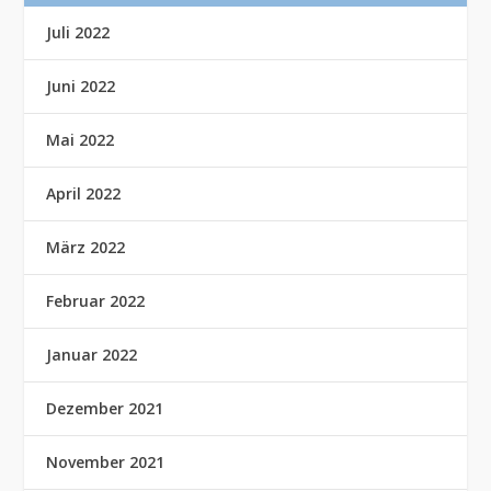
Juli 2022
Juni 2022
Mai 2022
April 2022
März 2022
Februar 2022
Januar 2022
Dezember 2021
November 2021