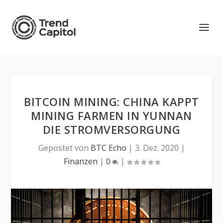
BITCOIN MINING: CHINA KAPPT
MINING FARMEN IN YUNNAN
DIE STROMVERSORGUNG
Gepostet von
BTC Echo
|
3. Dez. 2020
|
Finanzen
|
0
|