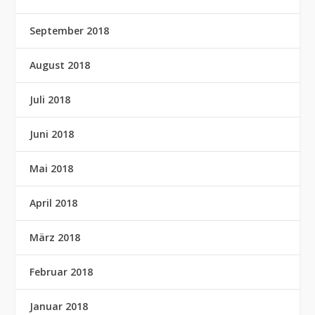
September 2018
August 2018
Juli 2018
Juni 2018
Mai 2018
April 2018
März 2018
Februar 2018
Januar 2018