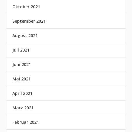
Oktober 2021
September 2021
August 2021
Juli 2021
Juni 2021
Mai 2021
April 2021
März 2021
Februar 2021