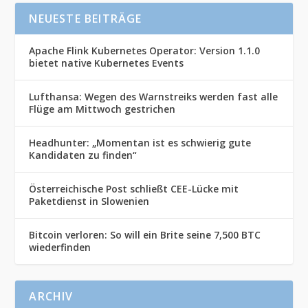
NEUESTE BEITRÄGE
Apache Flink Kubernetes Operator: Version 1.1.0
bietet native Kubernetes Events
Lufthansa: Wegen des Warnstreiks werden fast alle
Flüge am Mittwoch gestrichen
Headhunter: „Momentan ist es schwierig gute
Kandidaten zu finden“
Österreichische Post schließt CEE-Lücke mit
Paketdienst in Slowenien
Bitcoin verloren: So will ein Brite seine 7,500 BTC
wiederfinden
ARCHIV