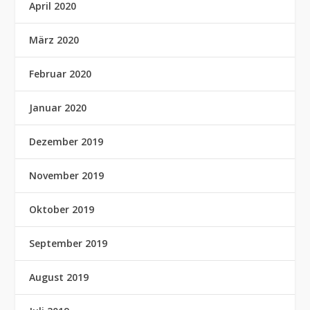
April 2020
März 2020
Februar 2020
Januar 2020
Dezember 2019
November 2019
Oktober 2019
September 2019
August 2019