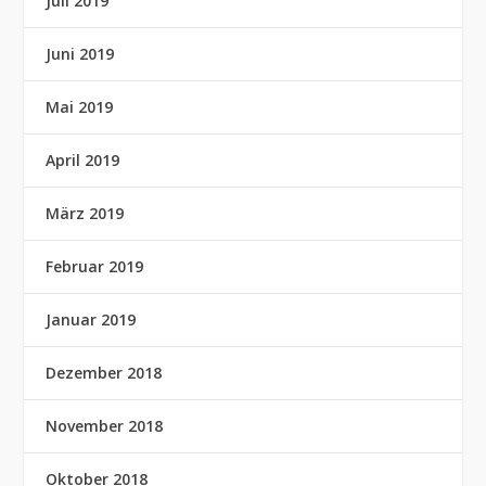
Juli 2019
Juni 2019
Mai 2019
April 2019
März 2019
Februar 2019
Januar 2019
Dezember 2018
November 2018
Oktober 2018