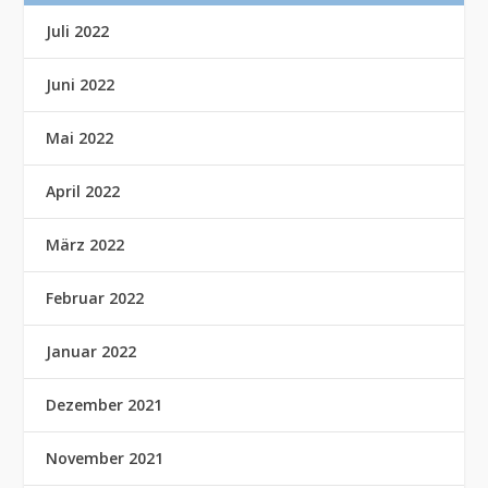
Juli 2022
Juni 2022
Mai 2022
April 2022
März 2022
Februar 2022
Januar 2022
Dezember 2021
November 2021