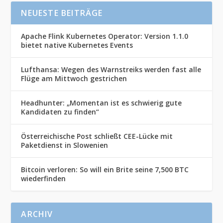
NEUESTE BEITRÄGE
Apache Flink Kubernetes Operator: Version 1.1.0
bietet native Kubernetes Events
Lufthansa: Wegen des Warnstreiks werden fast alle
Flüge am Mittwoch gestrichen
Headhunter: „Momentan ist es schwierig gute
Kandidaten zu finden“
Österreichische Post schließt CEE-Lücke mit
Paketdienst in Slowenien
Bitcoin verloren: So will ein Brite seine 7,500 BTC
wiederfinden
ARCHIV