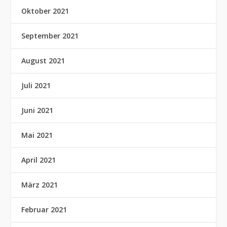
Oktober 2021
September 2021
August 2021
Juli 2021
Juni 2021
Mai 2021
April 2021
März 2021
Februar 2021