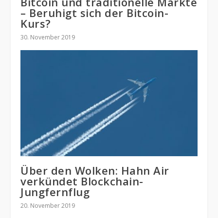
Bitcoin und traditionelle Märkte
– Beruhigt sich der Bitcoin-
Kurs?
30. November 2019
Über den Wolken: Hahn Air
verkündet Blockchain-
Jungfernflug
20. November 2019