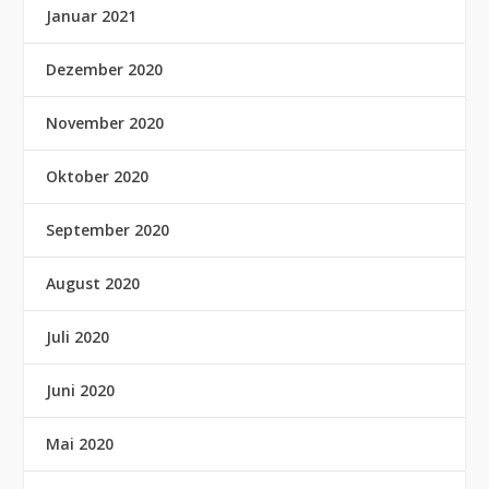
Januar 2021
Dezember 2020
November 2020
Oktober 2020
September 2020
August 2020
Juli 2020
Juni 2020
Mai 2020