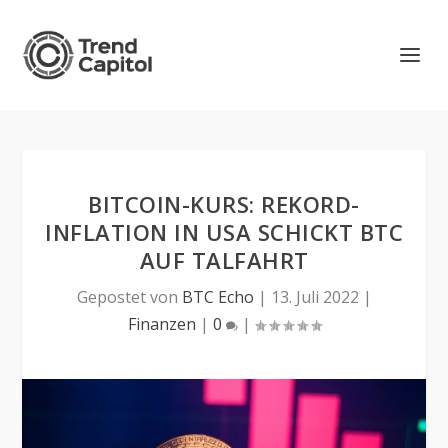
BITCOIN-KURS: REKORD-
INFLATION IN USA SCHICKT BTC
AUF TALFAHRT
Gepostet von
BTC Echo
|
13. Juli 2022
|
Finanzen
|
0
|