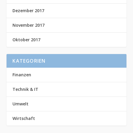
Dezember 2017
November 2017
Oktober 2017
KATEGORIEN
Finanzen
Technik & IT
Umwelt
Wirtschaft