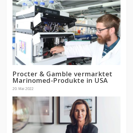
Procter & Gamble vermarktet
Marinomed-Produkte in USA
20. Mai 2022