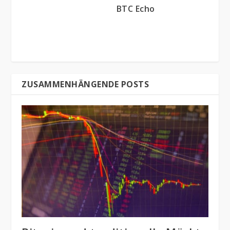
BTC Echo
ZUSAMMENHÄNGENDE POSTS