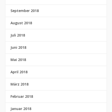
September 2018
August 2018
Juli 2018
Juni 2018
Mai 2018
April 2018
März 2018
Februar 2018
Januar 2018