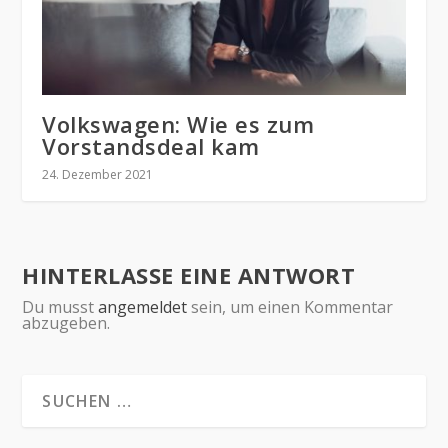
Volkswagen: Wie es zum
Vorstandsdeal kam
24. Dezember 2021
HINTERLASSE EINE ANTWORT
Du musst
angemeldet
sein, um einen Kommentar
abzugeben.