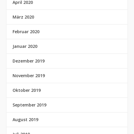
April 2020
März 2020
Februar 2020
Januar 2020
Dezember 2019
November 2019
Oktober 2019
September 2019
August 2019