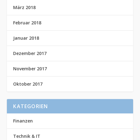
März 2018
Februar 2018
Januar 2018
Dezember 2017
November 2017
Oktober 2017
KATEGORIEN
Finanzen
Technik & IT