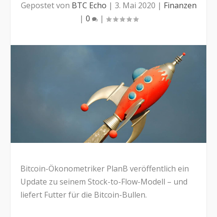
Gepostet von
BTC Echo
|
3. Mai 2020
|
Finanzen
|
0
|
Bitcoin-Ökonometriker PlanB veröffentlich ein
Update zu seinem Stock-to-Flow-Modell – und
liefert Futter für die Bitcoin-Bullen.