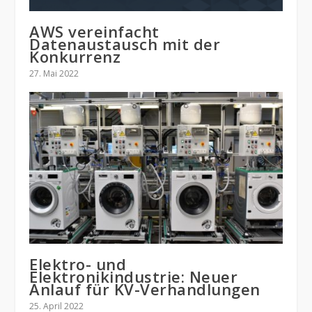
AWS vereinfacht
Datenaustausch mit der
Konkurrenz
27. Mai 2022
Elektro- und
Elektronikindustrie: Neuer
Anlauf für KV-Verhandlungen
25. April 2022