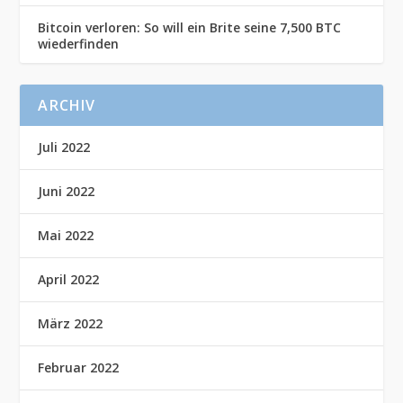
Bitcoin verloren: So will ein Brite seine 7,500 BTC
wiederfinden
ARCHIV
Juli 2022
Juni 2022
Mai 2022
April 2022
März 2022
Februar 2022