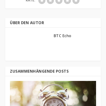
RATE:
ÜBER DEN AUTOR
BTC Echo
ZUSAMMENHÄNGENDE POSTS