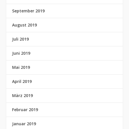
September 2019
August 2019
Juli 2019
Juni 2019
Mai 2019
April 2019
März 2019
Februar 2019
Januar 2019