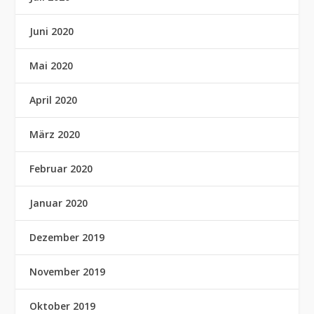
Juni 2020
Mai 2020
April 2020
März 2020
Februar 2020
Januar 2020
Dezember 2019
November 2019
Oktober 2019