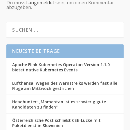
Du musst
angemeldet
sein, um einen Kommentar
abzugeben.
NEUESTE BEITRÄGE
Apache Flink Kubernetes Operator: Version 1.1.0
bietet native Kubernetes Events
Lufthansa: Wegen des Warnstreiks werden fast alle
Flüge am Mittwoch gestrichen
Headhunter: „Momentan ist es schwierig gute
Kandidaten zu finden“
Österreichische Post schließt CEE-Lücke mit
Paketdienst in Slowenien