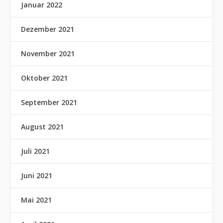
Januar 2022
Dezember 2021
November 2021
Oktober 2021
September 2021
August 2021
Juli 2021
Juni 2021
Mai 2021