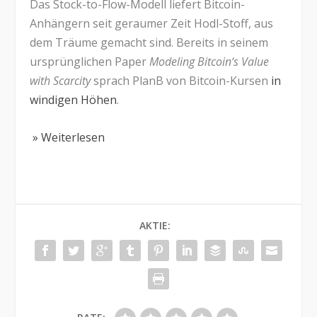
Das Stock-to-Flow-Modell liefert Bitcoin-
Anhängern seit geraumer Zeit Hodl-Stoff, aus
dem Träume gemacht sind. Bereits in seinem
ursprünglichen Paper
Modeling Bitcoin‘s Value
with Scarcity
sprach PlanB von Bitcoin-Kursen
in
windigen Höhen
.
» Weiterlesen
AKTIE: