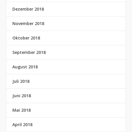
Dezember 2018
November 2018
Oktober 2018
September 2018
August 2018
Juli 2018
Juni 2018
Mai 2018
April 2018