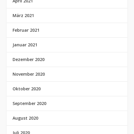
April 2021
März 2021
Februar 2021
Januar 2021
Dezember 2020
November 2020
Oktober 2020
September 2020
August 2020
Juli 2020