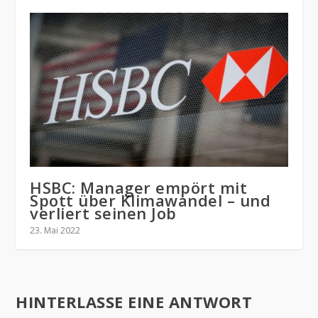
HSBC: Manager empört mit
Spott über Klimawandel – und
verliert seinen Job
23. Mai 2022
HINTERLASSE EINE ANTWORT