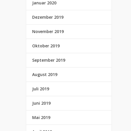
Januar 2020
Dezember 2019
November 2019
Oktober 2019
September 2019
August 2019
Juli 2019
Juni 2019
Mai 2019