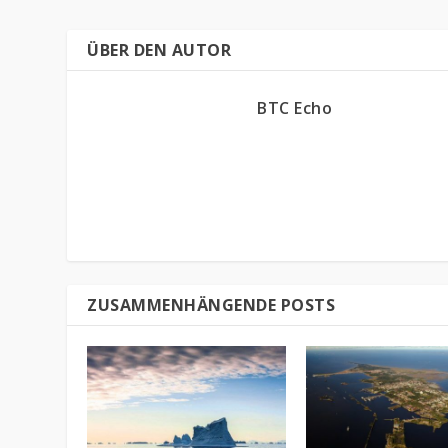
ÜBER DEN AUTOR
BTC Echo
ZUSAMMENHÄNGENDE POSTS