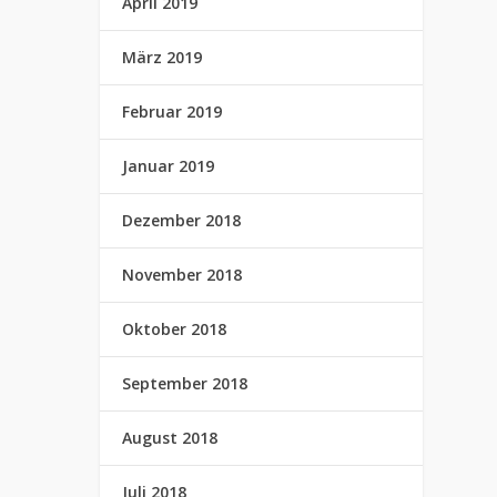
April 2019
März 2019
Februar 2019
Januar 2019
Dezember 2018
November 2018
Oktober 2018
September 2018
August 2018
Juli 2018