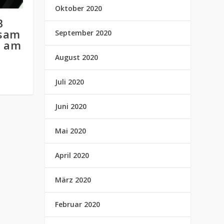
Oktober 2020
B
sam
September 2020
G am
August 2020
Juli 2020
Juni 2020
Mai 2020
April 2020
März 2020
Februar 2020