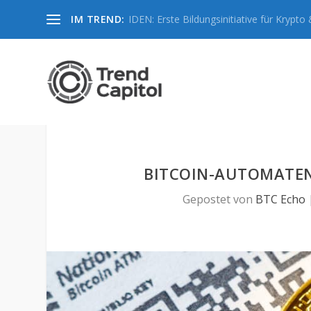
IM TREND:
IDEN: Erste Bildungsinitiative für Krypto &
BITCOIN-AUTOMATEN
Gepostet von
BTC Echo