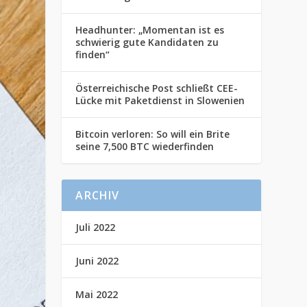
Headhunter: „Momentan ist es
schwierig gute Kandidaten zu
finden“
Österreichische Post schließt CEE-
Lücke mit Paketdienst in Slowenien
Bitcoin verloren: So will ein Brite
seine 7,500 BTC wiederfinden
ARCHIV
Juli 2022
Juni 2022
Mai 2022