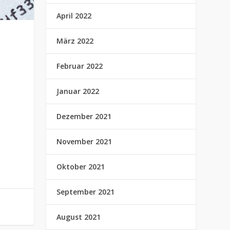
April 2022
März 2022
Februar 2022
Januar 2022
Dezember 2021
November 2021
Oktober 2021
September 2021
August 2021