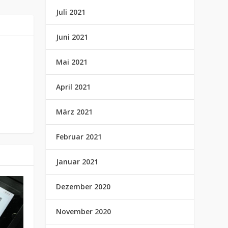
Juli 2021
Juni 2021
Mai 2021
April 2021
März 2021
Februar 2021
Januar 2021
Dezember 2020
November 2020