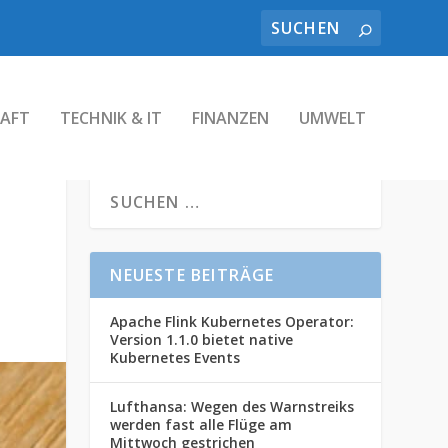
AFT
TECHNIK & IT
FINANZEN
UMWELT
NEUESTE BEITRÄGE
Apache Flink Kubernetes Operator:
Version 1.1.0 bietet native
Kubernetes Events
Lufthansa: Wegen des Warnstreiks
werden fast alle Flüge am
Mittwoch gestrichen