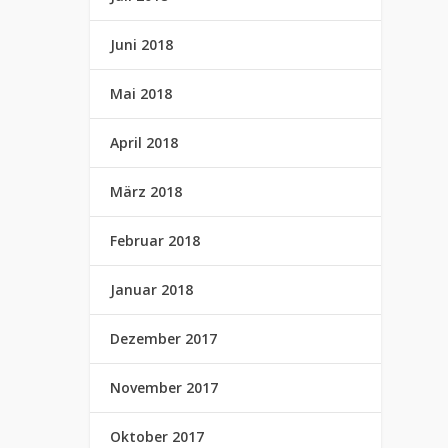
Juni 2018
Mai 2018
April 2018
März 2018
Februar 2018
Januar 2018
Dezember 2017
November 2017
Oktober 2017