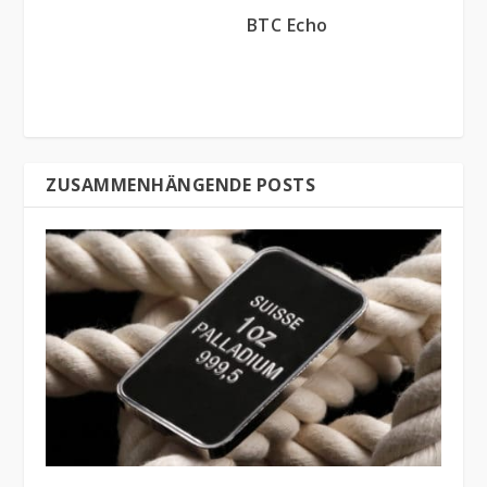
BTC Echo
ZUSAMMENHÄNGENDE POSTS