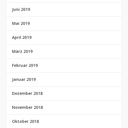
Juni 2019
Mai 2019
April 2019
März 2019
Februar 2019
Januar 2019
Dezember 2018
November 2018
Oktober 2018