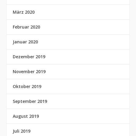
März 2020
Februar 2020
Januar 2020
Dezember 2019
November 2019
Oktober 2019
September 2019
August 2019
Juli 2019