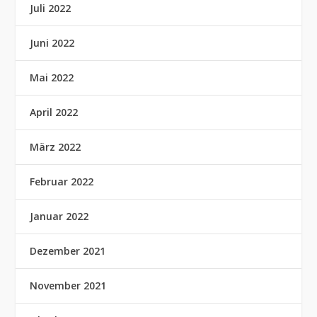
Juli 2022
Juni 2022
Mai 2022
April 2022
März 2022
Februar 2022
Januar 2022
Dezember 2021
November 2021