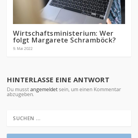
Wirtschaftsministerium: Wer
folgt Margarete Schramböck?
9. Mai 2022
HINTERLASSE EINE ANTWORT
Du musst
angemeldet
sein, um einen Kommentar
abzugeben.