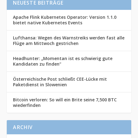
NEUESTE BEITRÄGE
Apache Flink Kubernetes Operator: Version 1.1.0
bietet native Kubernetes Events
Lufthansa: Wegen des Warnstreiks werden fast alle
Flüge am Mittwoch gestrichen
Headhunter: „Momentan ist es schwierig gute
Kandidaten zu finden“
Österreichische Post schließt CEE-Lücke mit
Paketdienst in Slowenien
Bitcoin verloren: So will ein Brite seine 7,500 BTC
wiederfinden
ARCHIV