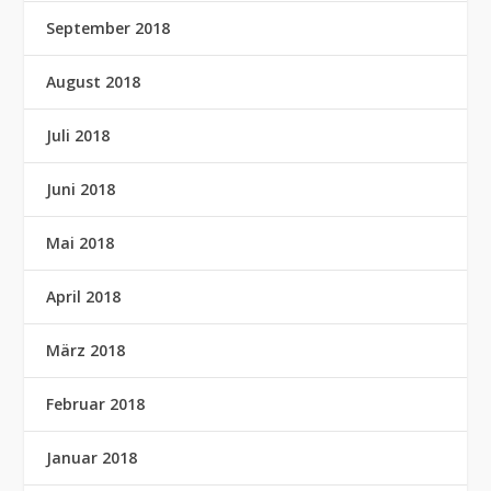
September 2018
August 2018
Juli 2018
Juni 2018
Mai 2018
April 2018
März 2018
Februar 2018
Januar 2018