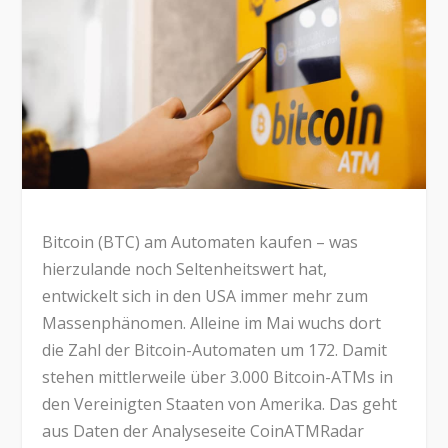
Bitcoin (BTC) am Automaten kaufen – was
hierzulande noch Seltenheitswert hat,
entwickelt sich in den USA immer mehr zum
Massenphänomen. Alleine im Mai wuchs dort
die Zahl der Bitcoin-Automaten um 172. Damit
stehen mittlerweile über 3.000 Bitcoin-ATMs in
den Vereinigten Staaten von Amerika. Das geht
aus Daten der Analyseseite CoinATMRadar