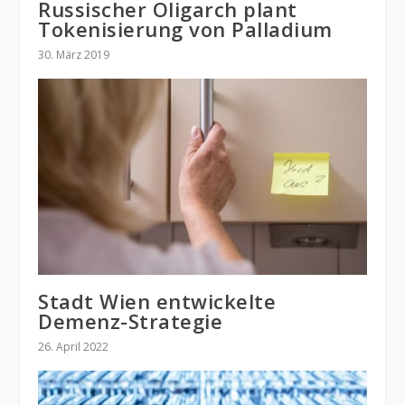
Russischer Oligarch plant
Tokenisierung von Palladium
30. März 2019
Stadt Wien entwickelte
Demenz-Strategie
26. April 2022