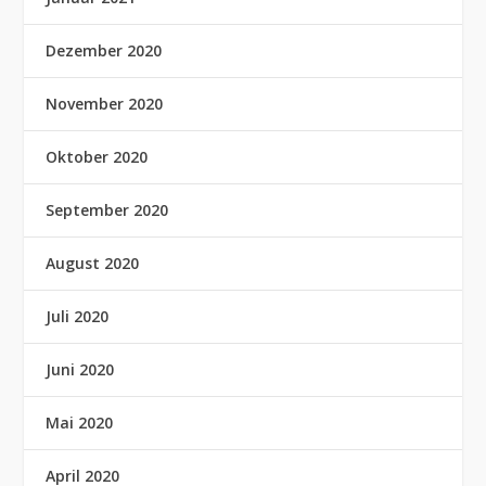
Dezember 2020
November 2020
Oktober 2020
September 2020
August 2020
Juli 2020
Juni 2020
Mai 2020
April 2020