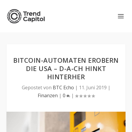
BITCOIN-AUTOMATEN EROBERN
DIE USA – D-A-CH HINKT
HINTERHER
Gepostet von
BTC Echo
|
11. Juni 2019
|
Finanzen
|
0
|