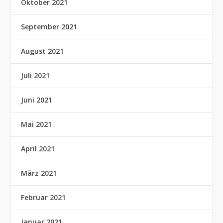
Oktober 2021
September 2021
August 2021
Juli 2021
Juni 2021
Mai 2021
April 2021
März 2021
Februar 2021
Januar 2021