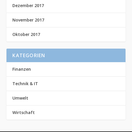
Dezember 2017
November 2017
Oktober 2017
KATEGORIEN
Finanzen
Technik & IT
Umwelt
Wirtschaft