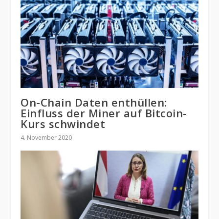
On-Chain Daten enthüllen:
Einfluss der Miner auf Bitcoin-
Kurs schwindet
4. November 2020