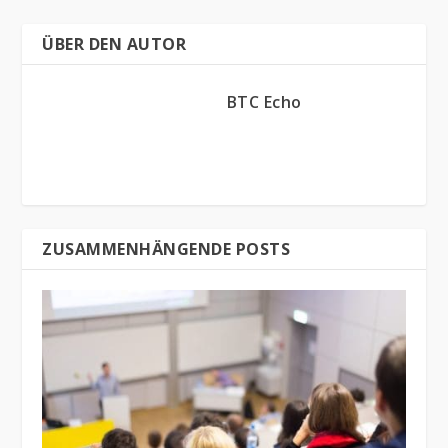
ÜBER DEN AUTOR
BTC Echo
ZUSAMMENHÄNGENDE POSTS