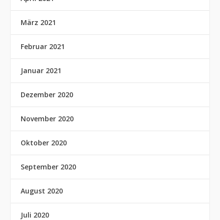
März 2021
Februar 2021
Januar 2021
Dezember 2020
November 2020
Oktober 2020
September 2020
August 2020
Juli 2020