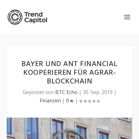
BAYER UND ANT FINANCIAL
KOOPERIEREN FÜR AGRAR-
BLOCKCHAIN
Gepostet von
BTC Echo
|
30. Sep. 2019
|
Finanzen
|
0
|