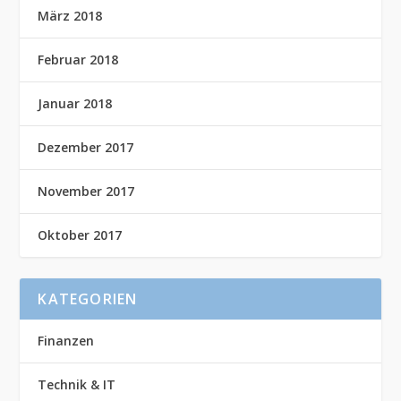
März 2018
Februar 2018
Januar 2018
Dezember 2017
November 2017
Oktober 2017
KATEGORIEN
Finanzen
Technik & IT