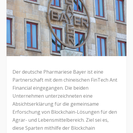
Der deutsche Pharmariese Bayer ist eine
Partnerschaft mit dem chineischen FinTech Ant
Financial eingegangen. Die beiden
Unternehmen unterzeichneten eine
Absichtserklärung für die gemeinsame
Erforschung von Blockchain-Lösungen für den
Agrar- und Lebensmittelbereich. Ziel sei es,
diese Sparten mithilfe der Blockchain