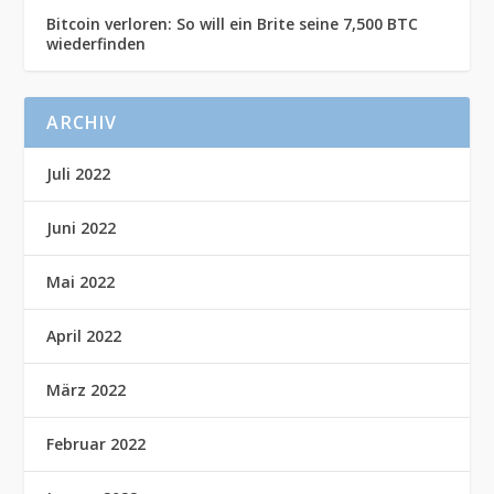
Bitcoin verloren: So will ein Brite seine 7,500 BTC
wiederfinden
ARCHIV
Juli 2022
Juni 2022
Mai 2022
April 2022
März 2022
Februar 2022