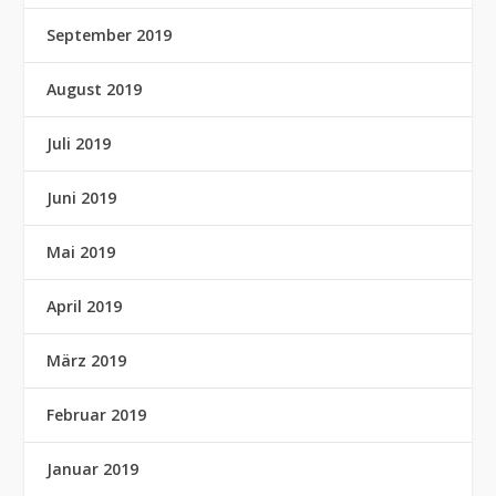
September 2019
August 2019
Juli 2019
Juni 2019
Mai 2019
April 2019
März 2019
Februar 2019
Januar 2019