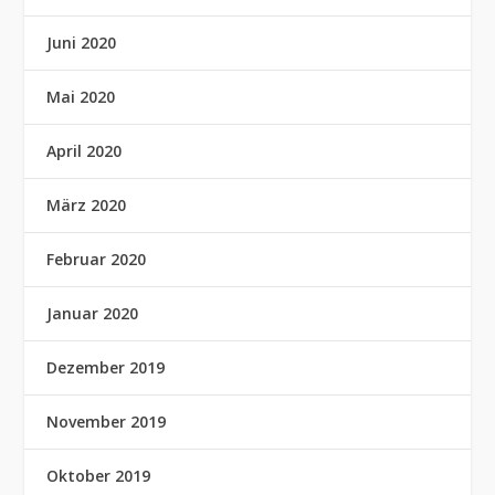
Juni 2020
Mai 2020
April 2020
März 2020
Februar 2020
Januar 2020
Dezember 2019
November 2019
Oktober 2019