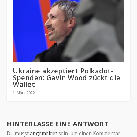
Ukraine akzeptiert Polkadot-
Spenden: Gavin Wood zückt die
Wallet
1. März 2022
HINTERLASSE EINE ANTWORT
Du musst
angemeldet
sein, um einen Kommentar