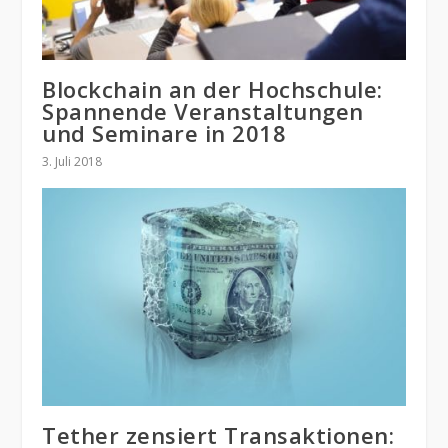
Blockchain an der Hochschule:
Spannende Veranstaltungen
und Seminare in 2018
3. Juli 2018
Tether zensiert Transaktionen: