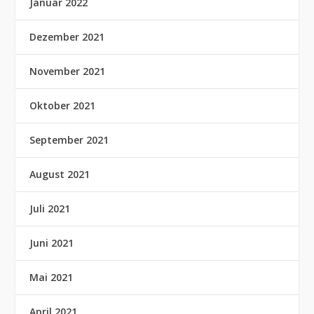
Januar 2022
Dezember 2021
November 2021
Oktober 2021
September 2021
August 2021
Juli 2021
Juni 2021
Mai 2021
April 2021