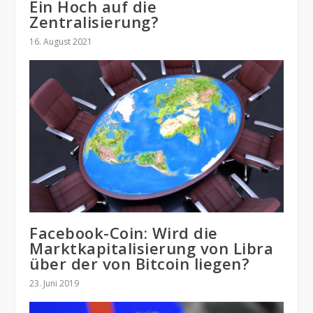
Ein Hoch auf die
Zentralisierung?
16. August 2021
Facebook-Coin: Wird die
Marktkapitalisierung von Libra
über der von Bitcoin liegen?
23. Juni 2019