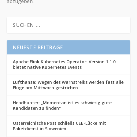
abzugeben.
NEUESTE BEITRÄGE
Apache Flink Kubernetes Operator: Version 1.1.0
bietet native Kubernetes Events
Lufthansa: Wegen des Warnstreiks werden fast alle
Flüge am Mittwoch gestrichen
Headhunter: „Momentan ist es schwierig gute
Kandidaten zu finden“
Österreichische Post schließt CEE-Lücke mit
Paketdienst in Slowenien