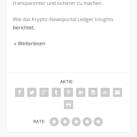
transparenter und sicherer zu machen.
Wie das Krypto-Newsportal Ledger Insights
berichtet
,
» Weiterlesen
AKTIE:
RATE: