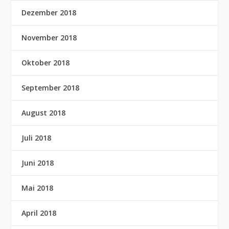
Dezember 2018
November 2018
Oktober 2018
September 2018
August 2018
Juli 2018
Juni 2018
Mai 2018
April 2018