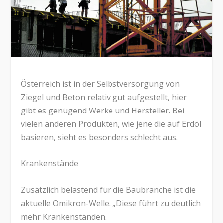
Österreich ist in der Selbstversorgung von
Ziegel und Beton relativ gut aufgestellt, hier
gibt es genügend Werke und Hersteller. Bei
vielen anderen Produkten, wie jene die auf Erdöl
basieren, sieht es besonders schlecht aus.
Krankenstände
Zusätzlich belastend für die Baubranche ist die
aktuelle Omikron-Welle. „Diese führt zu deutlich
mehr Krankenständen.