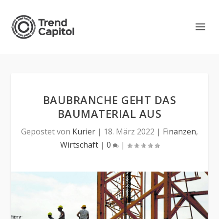
BAUBRANCHE GEHT DAS
BAUMATERIAL AUS
Gepostet von
Kurier
|
18. März 2022
|
Finanzen
,
Wirtschaft
|
0
|