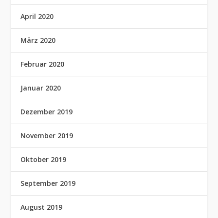
April 2020
März 2020
Februar 2020
Januar 2020
Dezember 2019
November 2019
Oktober 2019
September 2019
August 2019