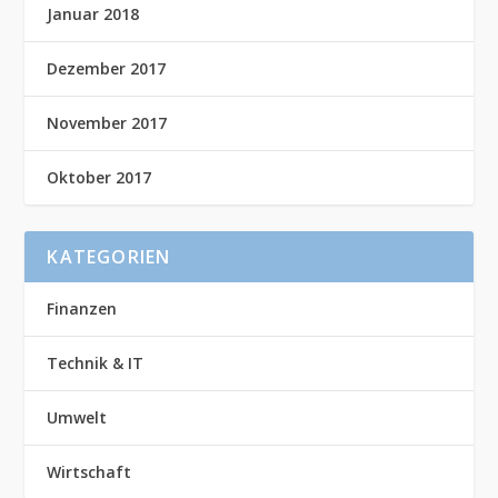
Januar 2018
Dezember 2017
November 2017
Oktober 2017
KATEGORIEN
Finanzen
Technik & IT
Umwelt
Wirtschaft