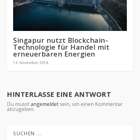
Singapur nutzt Blockchain-
Technologie für Handel mit
erneuerbaren Energien
13. November 2018
HINTERLASSE EINE ANTWORT
Du musst
angemeldet
sein, um einen Kommentar
abzugeben.