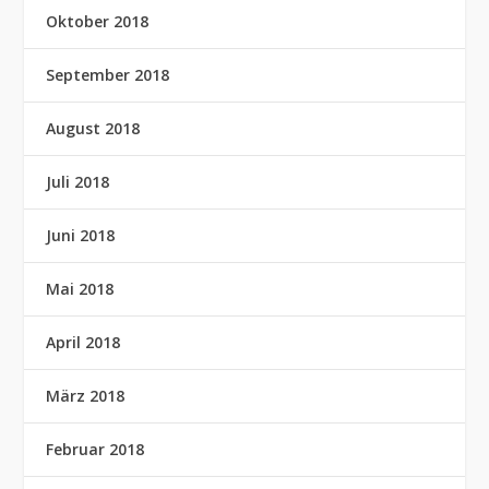
Oktober 2018
September 2018
August 2018
Juli 2018
Juni 2018
Mai 2018
April 2018
März 2018
Februar 2018