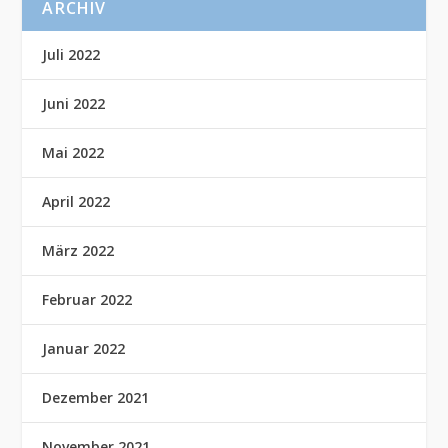
ARCHIV
Juli 2022
Juni 2022
Mai 2022
April 2022
März 2022
Februar 2022
Januar 2022
Dezember 2021
November 2021