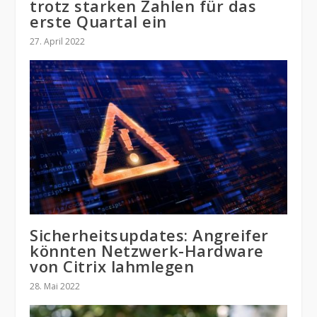
trotz starken Zahlen für das
erste Quartal ein
27. April 2022
Sicherheitsupdates: Angreifer
könnten Netzwerk-Hardware
von Citrix lahmlegen
28. Mai 2022