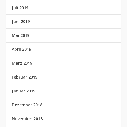
Juli 2019
Juni 2019
Mai 2019
April 2019
März 2019
Februar 2019
Januar 2019
Dezember 2018
November 2018