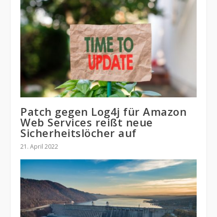
Patch gegen Log4j für Amazon
Web Services reißt neue
Sicherheitslöcher auf
21. April 2022