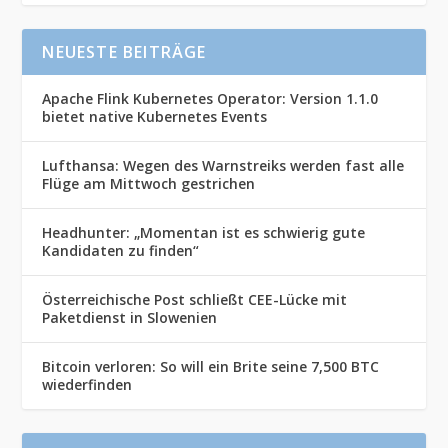
NEUESTE BEITRÄGE
Apache Flink Kubernetes Operator: Version 1.1.0
bietet native Kubernetes Events
Lufthansa: Wegen des Warnstreiks werden fast alle
Flüge am Mittwoch gestrichen
Headhunter: „Momentan ist es schwierig gute
Kandidaten zu finden“
Österreichische Post schließt CEE-Lücke mit
Paketdienst in Slowenien
Bitcoin verloren: So will ein Brite seine 7,500 BTC
wiederfinden