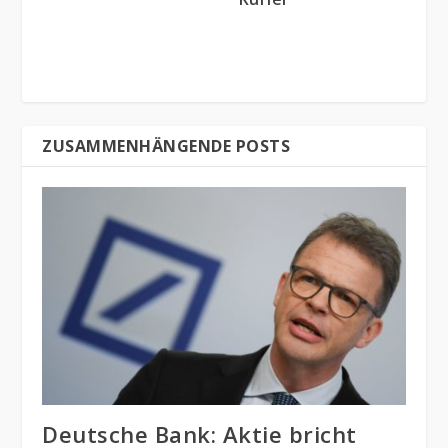
ZUSAMMENHÄNGENDE POSTS
Deutsche Bank: Aktie bricht