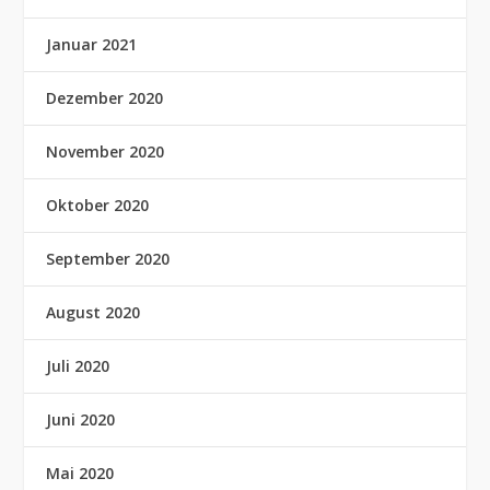
Januar 2021
Dezember 2020
November 2020
Oktober 2020
September 2020
August 2020
Juli 2020
Juni 2020
Mai 2020