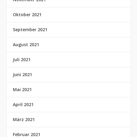
Oktober 2021
September 2021
August 2021
Juli 2021
Juni 2021
Mai 2021
April 2021
März 2021
Februar 2021