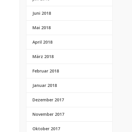
Juni 2018
Mai 2018
April 2018
März 2018
Februar 2018
Januar 2018
Dezember 2017
November 2017
Oktober 2017