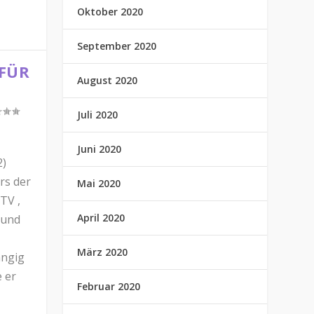
Oktober 2020
September 2020
 FÜR
August 2020
Juli 2020
Juni 2020
2)
rs der
Mai 2020
TV ,
April 2020
 und
März 2020
ängig
 er
Februar 2020