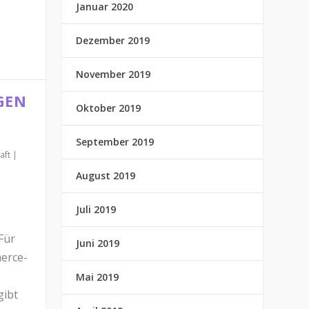
Januar 2020
Dezember 2019
November 2019
GEN
Oktober 2019
September 2019
aft
|
August 2019
Juli 2019
Für
Juni 2019
erce-
Mai 2019
gibt