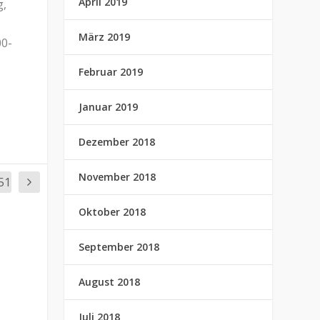
April 2019
g,
März 2019
00-
Februar 2019
Januar 2019
Dezember 2018
November 2018
51
Oktober 2018
September 2018
August 2018
Juli 2018