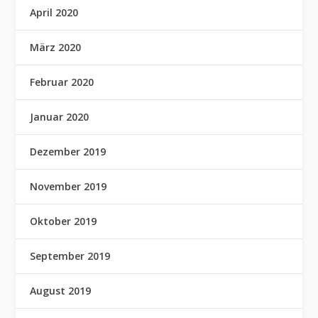
April 2020
März 2020
Februar 2020
Januar 2020
Dezember 2019
November 2019
Oktober 2019
September 2019
August 2019