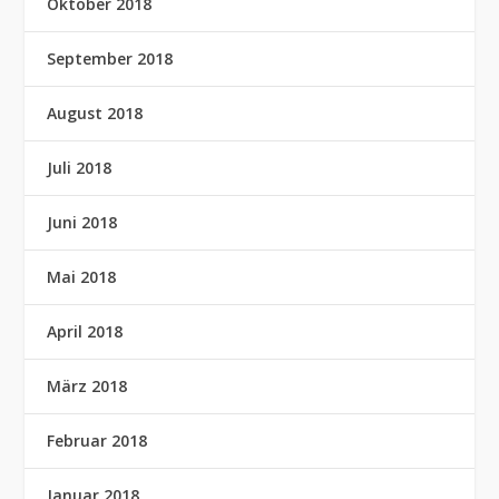
Oktober 2018
September 2018
August 2018
Juli 2018
Juni 2018
Mai 2018
April 2018
März 2018
Februar 2018
Januar 2018