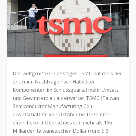
Der weltgrößte Chipfertiger TSMC hat dank der
enormen Nachfrage nach Halbleiter-
Komponenten im Schlussquartal mehr Umsatz
und Gewinn erzielt als erwartet. TSMC (Taiwan
Semiconductor Manufacturing Co.)
erwirtschaftete von Oktober bis Dezember
einen Rekord-Überschuss von mehr als 166
Milliarden taiwanesischen Dollar (rund 5,3