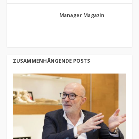
Manager Magazin
ZUSAMMENHÄNGENDE POSTS