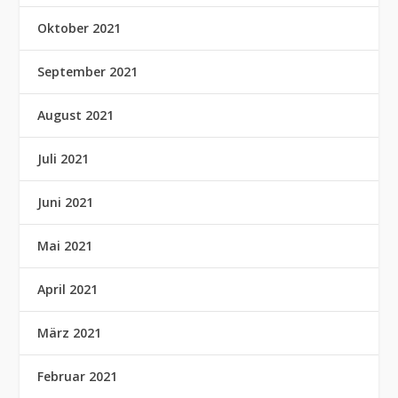
Oktober 2021
September 2021
August 2021
Juli 2021
Juni 2021
Mai 2021
April 2021
März 2021
Februar 2021