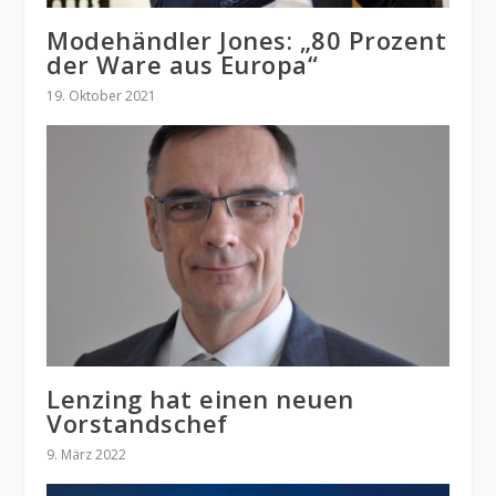
Modehändler Jones: „80 Prozent
der Ware aus Europa“
19. Oktober 2021
Lenzing hat einen neuen
Vorstandschef
9. März 2022