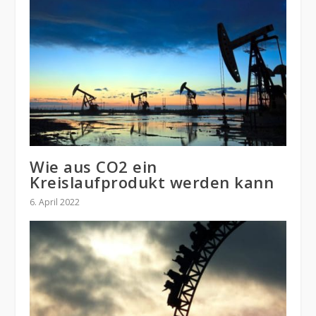
Wie aus CO2 ein
Kreislaufprodukt werden kann
6. April 2022