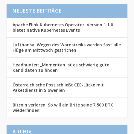
NEUESTE BEITRÄGE
Apache Flink Kubernetes Operator: Version 1.1.0
bietet native Kubernetes Events
Lufthansa: Wegen des Warnstreiks werden fast alle
Flüge am Mittwoch gestrichen
Headhunter: „Momentan ist es schwierig gute
Kandidaten zu finden“
Österreichische Post schließt CEE-Lücke mit
Paketdienst in Slowenien
Bitcoin verloren: So will ein Brite seine 7,500 BTC
wiederfinden
ARCHIV