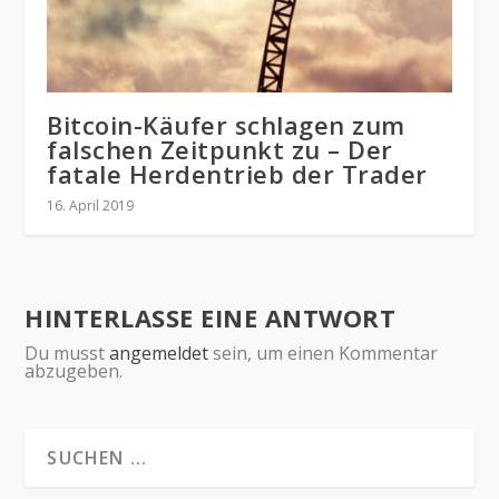
Bitcoin-Käufer schlagen zum
falschen Zeitpunkt zu – Der
fatale Herdentrieb der Trader
16. April 2019
HINTERLASSE EINE ANTWORT
Du musst
angemeldet
sein, um einen Kommentar
abzugeben.