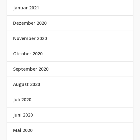
Januar 2021
Dezember 2020
November 2020
Oktober 2020
September 2020
August 2020
Juli 2020
Juni 2020
Mai 2020