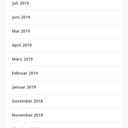
Juli 2019
Juni 2019
Mai 2019
April 2019
März 2019
Februar 2019
Januar 2019
Dezember 2018
November 2018