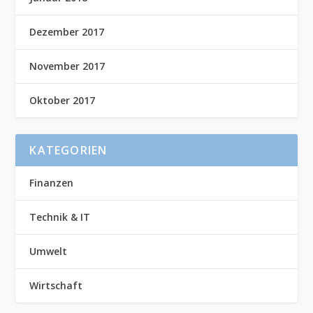
Dezember 2017
November 2017
Oktober 2017
KATEGORIEN
Finanzen
Technik & IT
Umwelt
Wirtschaft