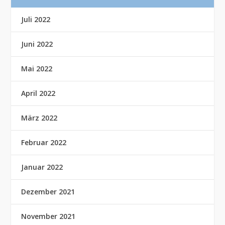
Juli 2022
Juni 2022
Mai 2022
April 2022
März 2022
Februar 2022
Januar 2022
Dezember 2021
November 2021