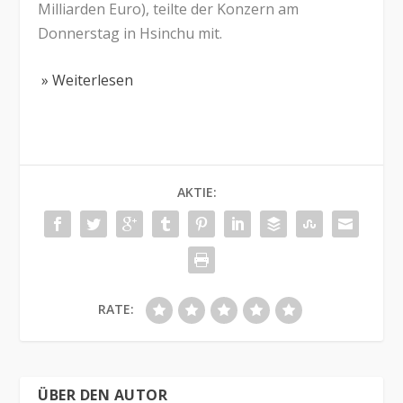
Milliarden Euro), teilte der Konzern am
Donnerstag in Hsinchu mit.
» Weiterlesen
AKTIE:
RATE:
ÜBER DEN AUTOR