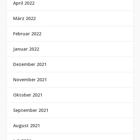
April 2022
März 2022
Februar 2022
Januar 2022
Dezember 2021
November 2021
Oktober 2021
September 2021
August 2021