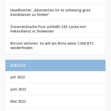
Headhunter: „Momentan ist es schwierig gute
Kandidaten zu finden“
Österreichische Post schließt CEE-Lücke mit
Paketdienst in Slowenien
Bitcoin verloren: So will ein Brite seine 7,500 BTC
wiederfinden
ARCHIV
Juli 2022
Juni 2022
Mai 2022