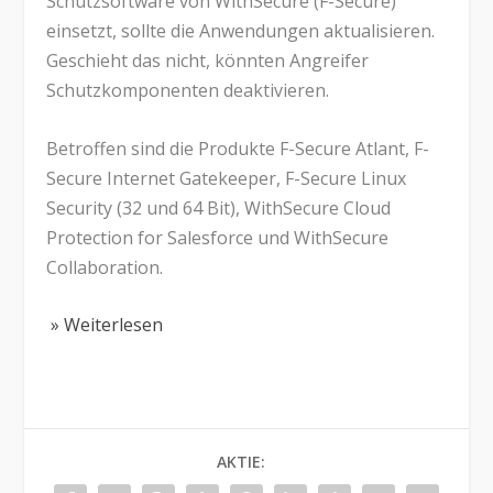
Schutzsoftware von WithSecure (F-Secure)
einsetzt, sollte die Anwendungen aktualisieren.
Geschieht das nicht, könnten Angreifer
Schutzkomponenten deaktivieren.
Betroffen sind die Produkte F-Secure Atlant, F-
Secure Internet Gatekeeper, F-Secure Linux
Security (32 und 64 Bit), WithSecure Cloud
Protection for Salesforce und WithSecure
Collaboration.
» Weiterlesen
AKTIE: