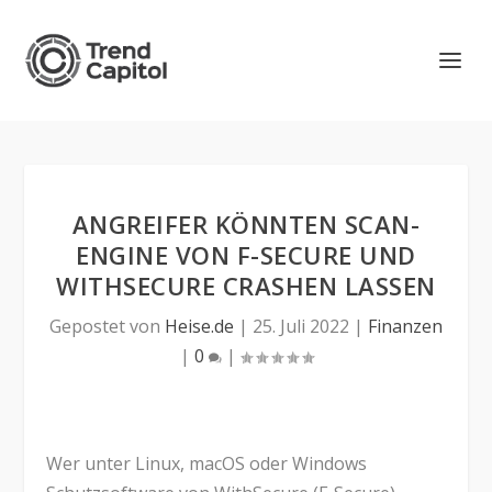
ANGREIFER KÖNNTEN SCAN-
ENGINE VON F-SECURE UND
WITHSECURE CRASHEN LASSEN
Gepostet von
Heise.de
|
25. Juli 2022
|
Finanzen
|
0
|
Wer unter Linux, macOS oder Windows