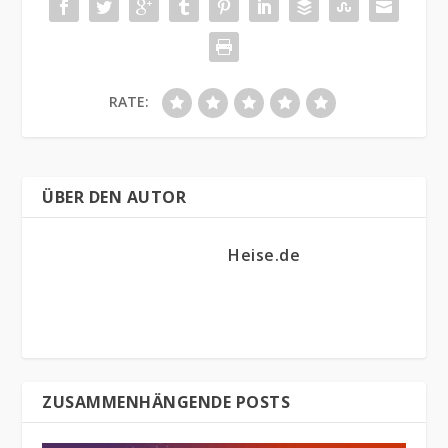
RATE:
ÜBER DEN AUTOR
Heise.de
ZUSAMMENHÄNGENDE POSTS