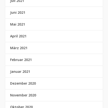
Juli 2021
Juni 2021
Mai 2021
April 2021
März 2021
Februar 2021
Januar 2021
Dezember 2020
November 2020
Oktober 2020