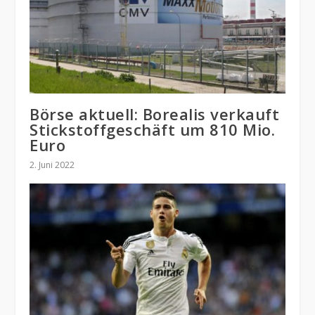
Börse aktuell: Borealis verkauft
Stickstoffgeschäft um 810 Mio.
Euro
2. Juni 2022