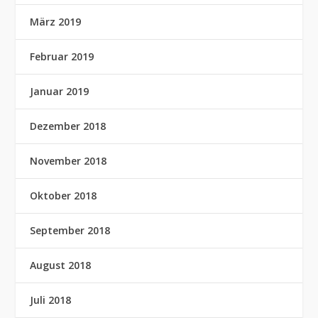
März 2019
Februar 2019
Januar 2019
Dezember 2018
November 2018
Oktober 2018
September 2018
August 2018
Juli 2018