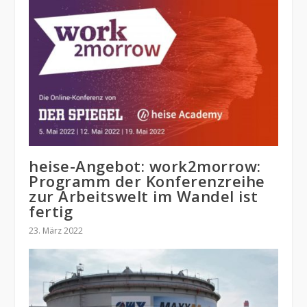
heise-Angebot: work2morrow:
Programm der Konferenzreihe
zur Arbeitswelt im Wandel ist
fertig
23. März 2022