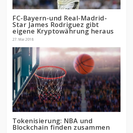
FC-Bayern-und Real-Madrid-
Star James Rodriguez gibt
eigene Kryptowährung heraus
27. Mai 2018
Tokenisierung: NBA und
Blockchain finden zusammen