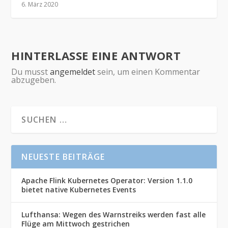
6. März 2020
HINTERLASSE EINE ANTWORT
Du musst
angemeldet
sein, um einen Kommentar
abzugeben.
NEUESTE BEITRÄGE
Apache Flink Kubernetes Operator: Version 1.1.0
bietet native Kubernetes Events
Lufthansa: Wegen des Warnstreiks werden fast alle
Flüge am Mittwoch gestrichen