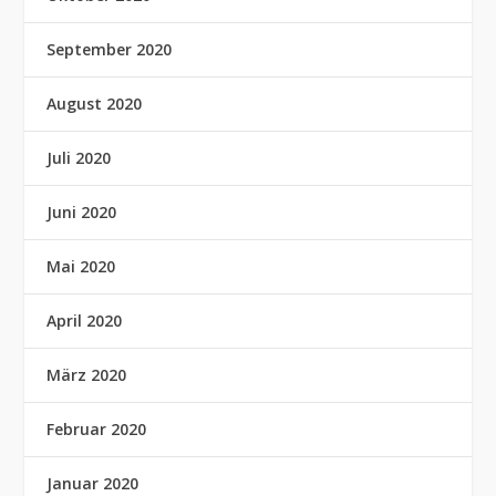
September 2020
August 2020
Juli 2020
Juni 2020
Mai 2020
April 2020
März 2020
Februar 2020
Januar 2020