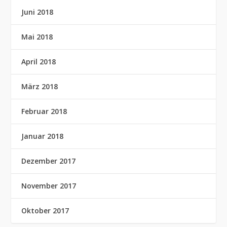
Juni 2018
Mai 2018
April 2018
März 2018
Februar 2018
Januar 2018
Dezember 2017
November 2017
Oktober 2017