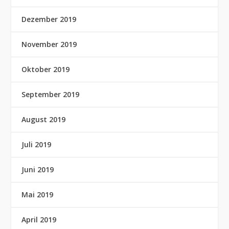
Dezember 2019
November 2019
Oktober 2019
September 2019
August 2019
Juli 2019
Juni 2019
Mai 2019
April 2019