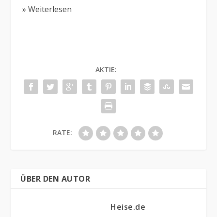
» Weiterlesen
AKTIE:
RATE:
ÜBER DEN AUTOR
Heise.de