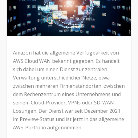
Amazon hat die allgemeine Verfügbarkeit von
AWS Cloud WAN bekannt gegeben. Es handelt
sich dabei um einen Dienst zur zentralen
Verwaltung unterschiedlicher Netze, etwa
zwischen mehreren Firmenstandorten, zwischen
dem Rechenzentrum eines Unternehmens und
seinem Cloud-Provider, VPNs oder SD-WAN-
Lösungen. Der Dienst war seit Dezember 2021
im Preview-Status und ist jetzt in das allgemeine
AWS-Portfolio aufgenommen.