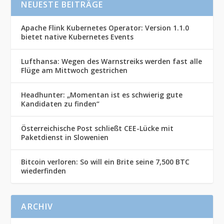
NEUESTE BEITRÄGE
Apache Flink Kubernetes Operator: Version 1.1.0
bietet native Kubernetes Events
Lufthansa: Wegen des Warnstreiks werden fast alle
Flüge am Mittwoch gestrichen
Headhunter: „Momentan ist es schwierig gute
Kandidaten zu finden“
Österreichische Post schließt CEE-Lücke mit
Paketdienst in Slowenien
Bitcoin verloren: So will ein Brite seine 7,500 BTC
wiederfinden
ARCHIV