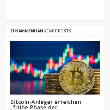
ZUSAMMENHÄNGENDE POSTS
Bitcoin-Anleger erreichen
„frühe Phase der