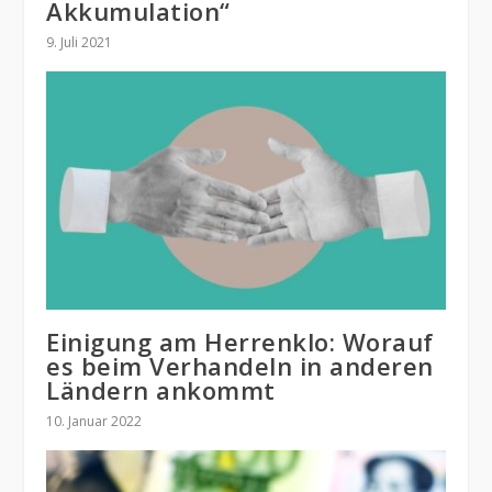
Akkumulation“
9. Juli 2021
Einigung am Herrenklo: Worauf
es beim Verhandeln in anderen
Ländern ankommt
10. Januar 2022