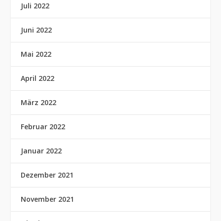
Juli 2022
Juni 2022
Mai 2022
April 2022
März 2022
Februar 2022
Januar 2022
Dezember 2021
November 2021