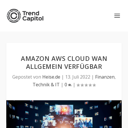
AMAZON AWS CLOUD WAN
ALLGEMEIN VERFÜGBAR
Gepostet von
Heise.de
|
13. Juli 2022
|
Finanzen
,
Technik & IT
|
0
|