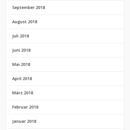
September 2018
August 2018
Juli 2018
Juni 2018
Mai 2018
April 2018
März 2018
Februar 2018
Januar 2018