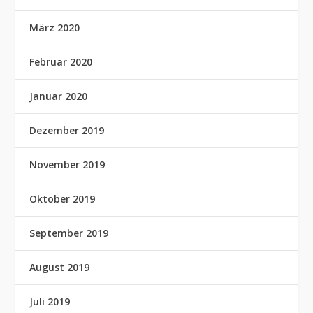
März 2020
Februar 2020
Januar 2020
Dezember 2019
November 2019
Oktober 2019
September 2019
August 2019
Juli 2019