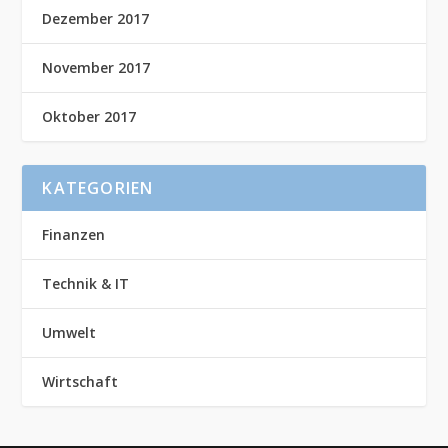
Dezember 2017
November 2017
Oktober 2017
KATEGORIEN
Finanzen
Technik & IT
Umwelt
Wirtschaft