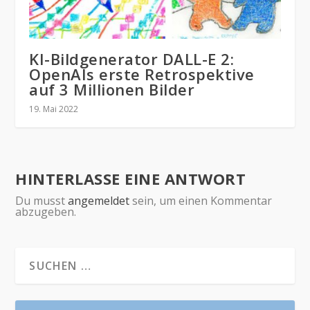
KI-Bildgenerator DALL-E 2:
OpenAIs erste Retrospektive
auf 3 Millionen Bilder
19. Mai 2022
HINTERLASSE EINE ANTWORT
Du musst
angemeldet
sein, um einen Kommentar
abzugeben.