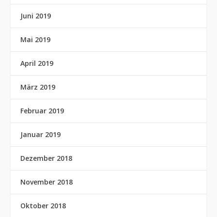
Juni 2019
Mai 2019
April 2019
März 2019
Februar 2019
Januar 2019
Dezember 2018
November 2018
Oktober 2018