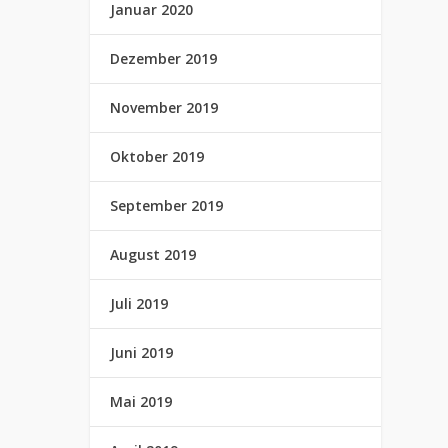
Januar 2020
Dezember 2019
November 2019
Oktober 2019
September 2019
August 2019
Juli 2019
Juni 2019
Mai 2019