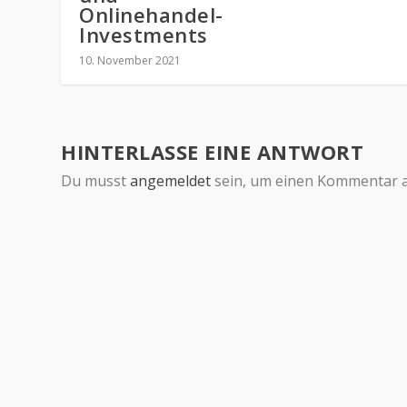
Onlinehandel-
Investments
10. November 2021
HINTERLASSE EINE ANTWORT
Du musst
angemeldet
sein, um einen Kommentar 