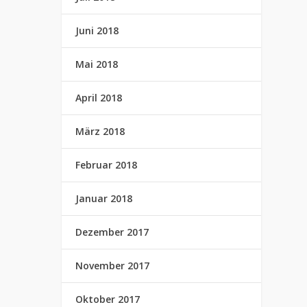
Juni 2018
Mai 2018
April 2018
März 2018
Februar 2018
Januar 2018
Dezember 2017
November 2017
Oktober 2017