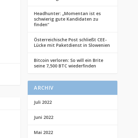
Headhunter: „Momentan ist es
schwierig gute Kandidaten zu
finden“
Österreichische Post schließt CEE-
Lücke mit Paketdienst in Slowenien
Bitcoin verloren: So will ein Brite
seine 7,500 BTC wiederfinden
ARCHIV
Juli 2022
Juni 2022
Mai 2022