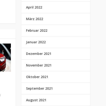
April 2022
März 2022
Februar 2022
Januar 2022
Dezember 2021
November 2021
Oktober 2021
September 2021
h
August 2021