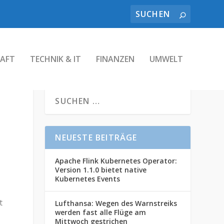
AFT
TECHNIK & IT
FINANZEN
UMWELT
NEUESTE BEITRÄGE
Apache Flink Kubernetes Operator:
Version 1.1.0 bietet native
Kubernetes Events
t
Lufthansa: Wegen des Warnstreiks
werden fast alle Flüge am
Mittwoch gestrichen