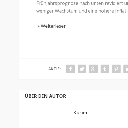
Frühjahrsprognose nach unten revidiert un
weniger Wachstum und eine höhere Inflati
» Weiterlesen
AKTIE:
ÜBER DEN AUTOR
Kurier