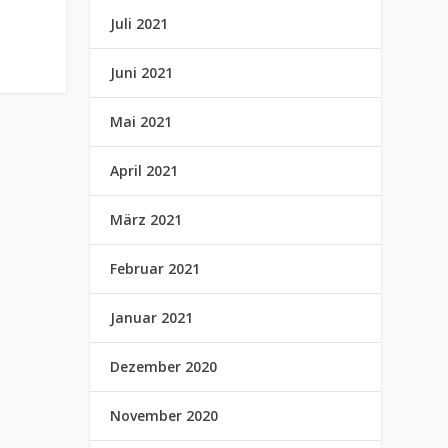
Juli 2021
Juni 2021
Mai 2021
April 2021
März 2021
Februar 2021
Januar 2021
Dezember 2020
November 2020