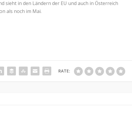
d sieht in den Ländern der EU und auch in Österreich
on als noch im Mai.
RATE: