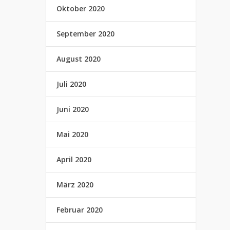
Oktober 2020
September 2020
August 2020
Juli 2020
Juni 2020
Mai 2020
April 2020
März 2020
Februar 2020