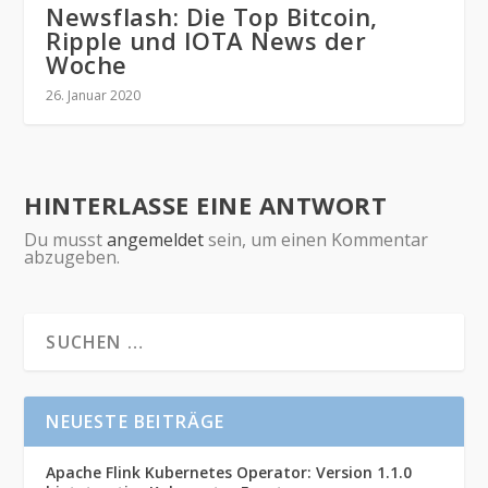
Newsflash: Die Top Bitcoin,
Ripple und IOTA News der
Woche
26. Januar 2020
HINTERLASSE EINE ANTWORT
Du musst
angemeldet
sein, um einen Kommentar
abzugeben.
NEUESTE BEITRÄGE
Apache Flink Kubernetes Operator: Version 1.1.0