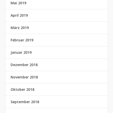
Mai 2019
April 2019
März 2019
Februar 2019
Januar 2019
Dezember 2018
November 2018
Oktober 2018
September 2018