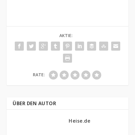
AKTIE:
RATE:
ÜBER DEN AUTOR
Heise.de