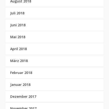
August 2018
Juli 2018
Juni 2018
Mai 2018
April 2018
März 2018
Februar 2018
Januar 2018
Dezember 2017
November 2017