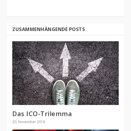
ZUSAMMENHÄNGENDE POSTS
Das ICO-Trilemma
20. November 2018