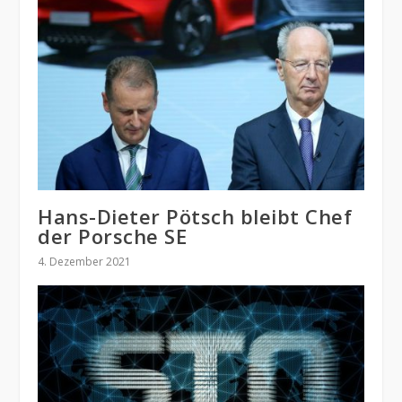
Hans-Dieter Pötsch bleibt Chef
der Porsche SE
4. Dezember 2021