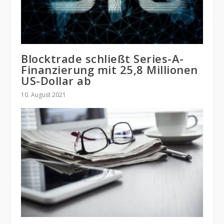
Blocktrade schließt Series-A-
Finanzierung mit 25,8 Millionen
US-Dollar ab
10. August 2021