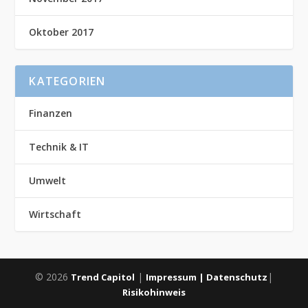
Oktober 2017
KATEGORIEN
Finanzen
Technik & IT
Umwelt
Wirtschaft
© 2026
|
|
Trend Capitol
Impressum |
Datenschutz
Risikohinweis