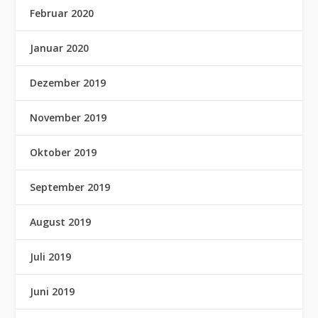
Februar 2020
Januar 2020
Dezember 2019
November 2019
Oktober 2019
September 2019
August 2019
Juli 2019
Juni 2019