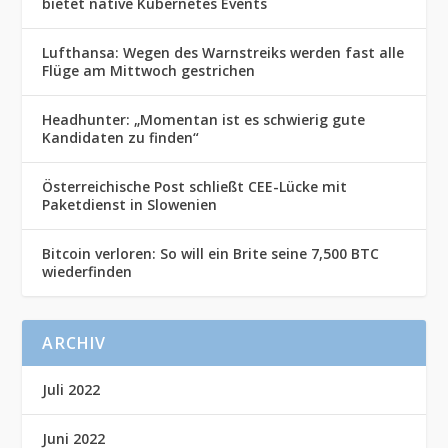
bietet native Kubernetes Events
Lufthansa: Wegen des Warnstreiks werden fast alle
Flüge am Mittwoch gestrichen
Headhunter: „Momentan ist es schwierig gute
Kandidaten zu finden“
Österreichische Post schließt CEE-Lücke mit
Paketdienst in Slowenien
Bitcoin verloren: So will ein Brite seine 7,500 BTC
wiederfinden
ARCHIV
Juli 2022
Juni 2022