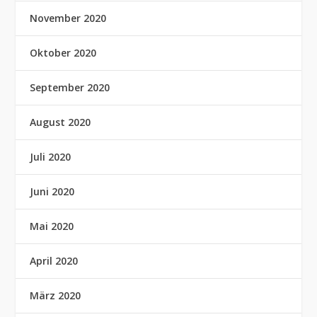
November 2020
Oktober 2020
September 2020
August 2020
Juli 2020
Juni 2020
Mai 2020
April 2020
März 2020