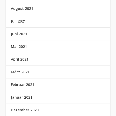
August 2021
Juli 2021
Juni 2021
Mai 2021
April 2021
März 2021
Februar 2021
Januar 2021
Dezember 2020