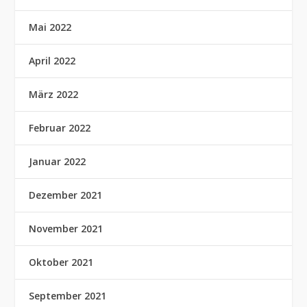
Mai 2022
April 2022
März 2022
Februar 2022
Januar 2022
Dezember 2021
November 2021
Oktober 2021
September 2021