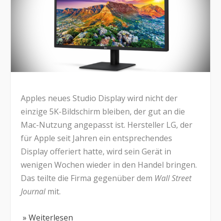
Apples neues Studio Display wird nicht der
einzige 5K-Bildschirm bleiben, der gut an die
Mac-Nutzung angepasst ist. Hersteller LG, der
für Apple seit Jahren ein entsprechendes
Display offeriert hatte, wird sein Gerät in
wenigen Wochen wieder in den Handel bringen.
Das teilte die Firma gegenüber dem
Wall Street
Journal
mit.
» Weiterlesen