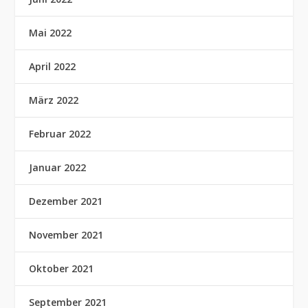
Mai 2022
April 2022
März 2022
Februar 2022
Januar 2022
Dezember 2021
November 2021
Oktober 2021
September 2021