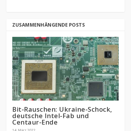
ZUSAMMENHÄNGENDE POSTS
Bit-Rauschen: Ukraine-Schock,
deutsche Intel-Fab und
Centaur-Ende
14. März 2022