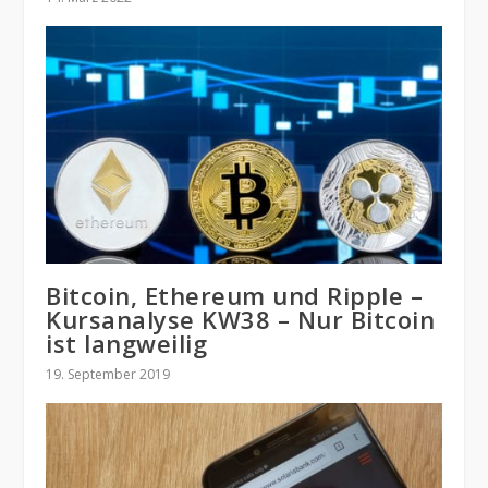
Bitcoin, Ethereum und Ripple –
Kursanalyse KW38 – Nur Bitcoin
ist langweilig
19. September 2019