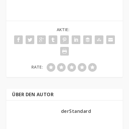
AKTIE:
RATE:
ÜBER DEN AUTOR
derStandard