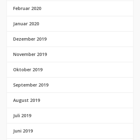
Februar 2020
Januar 2020
Dezember 2019
November 2019
Oktober 2019
September 2019
August 2019
Juli 2019
Juni 2019