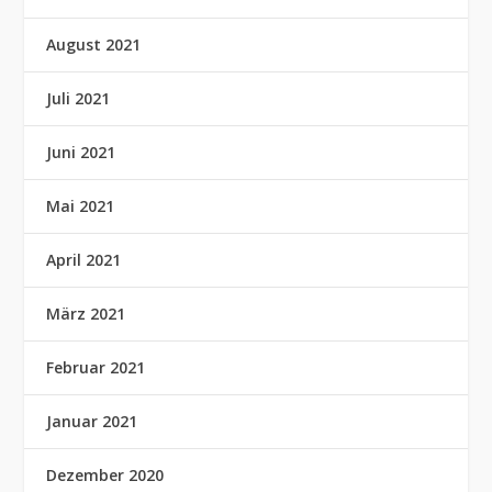
August 2021
Juli 2021
Juni 2021
Mai 2021
April 2021
März 2021
Februar 2021
Januar 2021
Dezember 2020