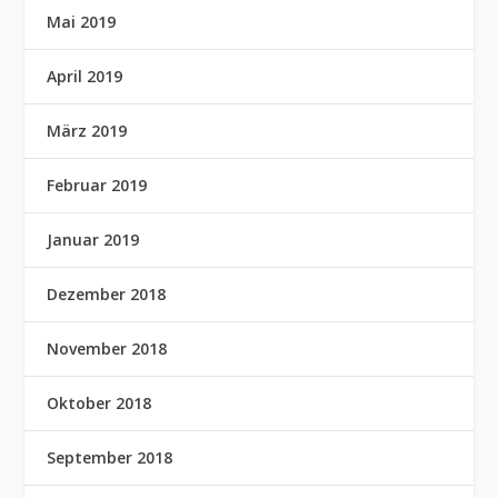
Mai 2019
April 2019
März 2019
Februar 2019
Januar 2019
Dezember 2018
November 2018
Oktober 2018
September 2018