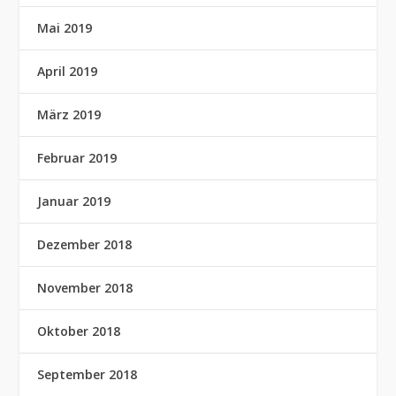
Mai 2019
April 2019
März 2019
Februar 2019
Januar 2019
Dezember 2018
November 2018
Oktober 2018
September 2018