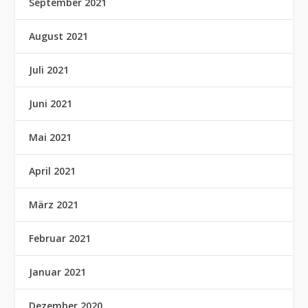
September 2021
August 2021
Juli 2021
Juni 2021
Mai 2021
April 2021
März 2021
Februar 2021
Januar 2021
Dezember 2020