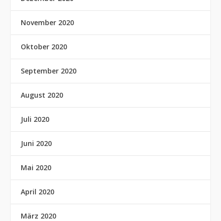
November 2020
Oktober 2020
September 2020
August 2020
Juli 2020
Juni 2020
Mai 2020
April 2020
März 2020