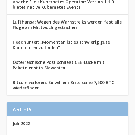
Apache Flink Kubernetes Operator: Version 1.1.0
bietet native Kubernetes Events
Lufthansa: Wegen des Warnstreiks werden fast alle
Flüge am Mittwoch gestrichen
Headhunter: „Momentan ist es schwierig gute
Kandidaten zu finden“
Österreichische Post schließt CEE-Lücke mit
Paketdienst in Slowenien
Bitcoin verloren: So will ein Brite seine 7,500 BTC
wiederfinden
ARCHIV
Juli 2022