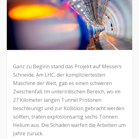
Ganz zu Beginn stand das Projekt auf Messers
Schneide. Am LHC, der kompliziertesten
Maschine der Welt, gab es einen schweren
Zwischenfall. Im unterirdischen Bereich, wo im
27 Kilometer langen Tunnel Protonen
beschleunigt und zur Kollision gebracht werden
sollten, traten explosionsartig sechs Tonnen
Helium aus. Die Schäden warfen die Arbeiten um
Jahre zurück.