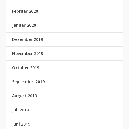
Februar 2020
Januar 2020
Dezember 2019
November 2019
Oktober 2019
September 2019
August 2019
Juli 2019
Juni 2019