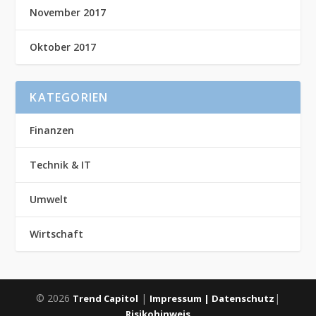
November 2017
Oktober 2017
KATEGORIEN
Finanzen
Technik & IT
Umwelt
Wirtschaft
© 2026
|
|
Trend Capitol
Impressum |
Datenschutz
Risikohinweis