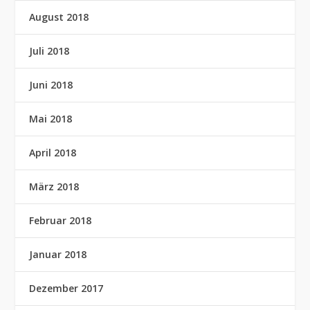
August 2018
Juli 2018
Juni 2018
Mai 2018
April 2018
März 2018
Februar 2018
Januar 2018
Dezember 2017