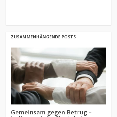
ZUSAMMENHÄNGENDE POSTS
Gemeinsam gegen Betrug –