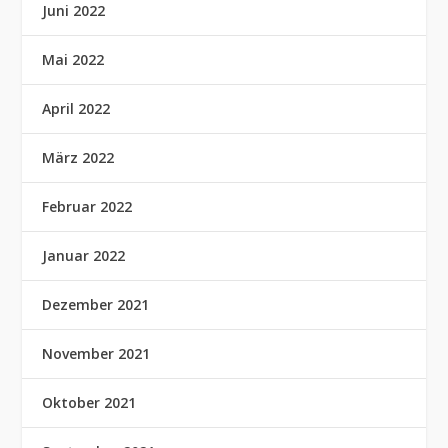
Juni 2022
Mai 2022
April 2022
März 2022
Februar 2022
Januar 2022
Dezember 2021
November 2021
Oktober 2021