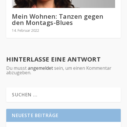
Mein Wohnen: Tanzen gegen
den Montags-Blues
14. Februar 2022
HINTERLASSE EINE ANTWORT
Du musst
angemeldet
sein, um einen Kommentar
abzugeben.
NEUESTE BEITRÄGE