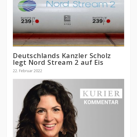
Deutschlands Kanzler Scholz
legt Nord Stream 2 auf Eis
22. Februar 2022