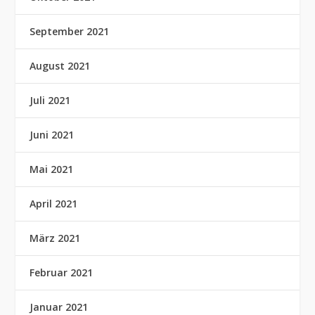
September 2021
August 2021
Juli 2021
Juni 2021
Mai 2021
April 2021
März 2021
Februar 2021
Januar 2021