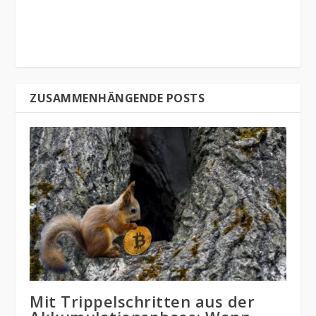
ZUSAMMENHÄNGENDE POSTS
Mit Trippelschritten aus der