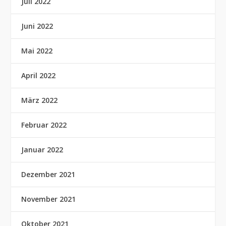
Juli 2022
Juni 2022
Mai 2022
April 2022
März 2022
Februar 2022
Januar 2022
Dezember 2021
November 2021
Oktober 2021