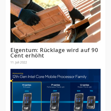
Eigentum: Rücklage wird auf 90
Cent erhöht
11. Juli 2022