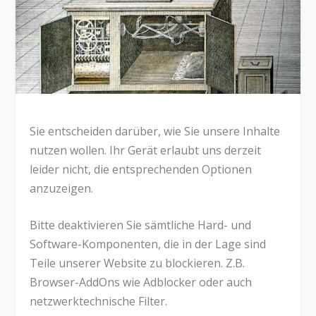
Sie entscheiden darüber, wie Sie unsere Inhalte
nutzen wollen. Ihr Gerät erlaubt uns derzeit
leider nicht, die entsprechenden Optionen
anzuzeigen.
Bitte deaktivieren Sie sämtliche Hard- und
Software-Komponenten, die in der Lage sind
Teile unserer Website zu blockieren. Z.B.
Browser-AddOns wie Adblocker oder auch
netzwerktechnische Filter.