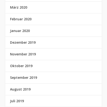
März 2020
Februar 2020
Januar 2020
Dezember 2019
November 2019
Oktober 2019
September 2019
August 2019
Juli 2019