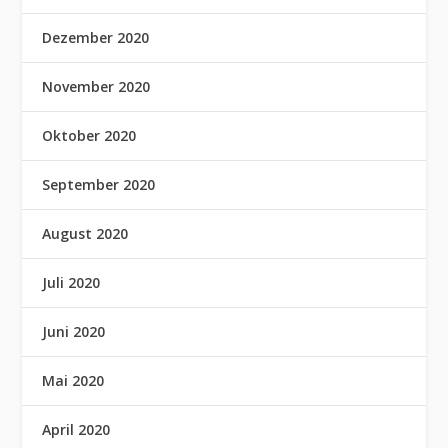
Dezember 2020
November 2020
Oktober 2020
September 2020
August 2020
Juli 2020
Juni 2020
Mai 2020
April 2020