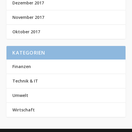
Dezember 2017
November 2017
Oktober 2017
KATEGORIEN
Finanzen
Technik & IT
Umwelt
Wirtschaft