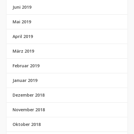
Juni 2019
Mai 2019
April 2019
März 2019
Februar 2019
Januar 2019
Dezember 2018
November 2018
Oktober 2018