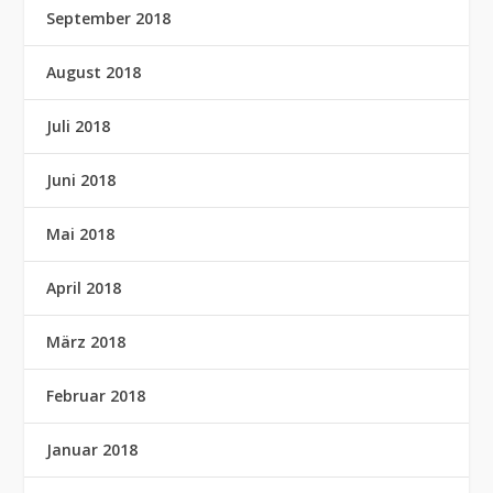
September 2018
August 2018
Juli 2018
Juni 2018
Mai 2018
April 2018
März 2018
Februar 2018
Januar 2018