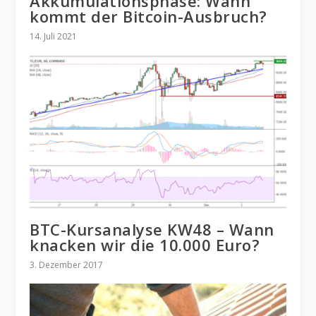
Akkumulationsphase: Wann
kommt der Bitcoin-Ausbruch?
14. Juli 2021
BTC-Kursanalyse KW48 – Wann
knacken wir die 10.000 Euro?
3. Dezember 2017