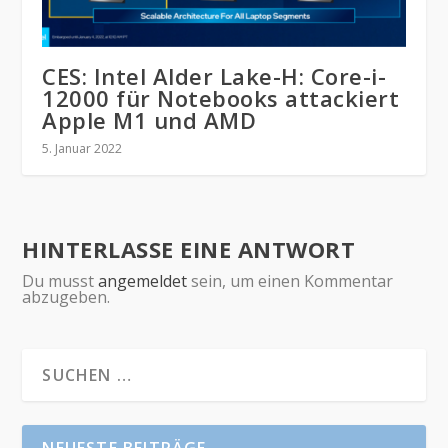
CES: Intel Alder Lake-H: Core-i-
12000 für Notebooks attackiert
Apple M1 und AMD
5. Januar 2022
HINTERLASSE EINE ANTWORT
Du musst
angemeldet
sein, um einen Kommentar
abzugeben.