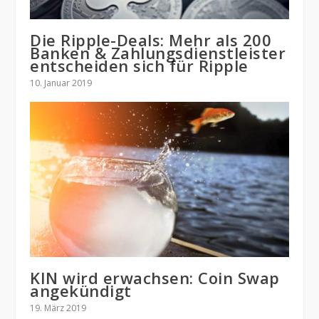
Die Ripple-Deals: Mehr als 200
Banken & Zahlungsdienstleister
entscheiden sich für Ripple
10. Januar 2019
KIN wird erwachsen: Coin Swap
angekündigt
19. März 2019