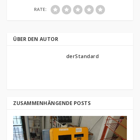
RATE:
ÜBER DEN AUTOR
derStandard
ZUSAMMENHÄNGENDE POSTS