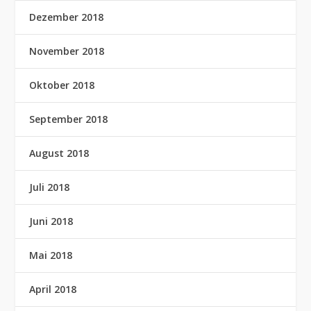
Dezember 2018
November 2018
Oktober 2018
September 2018
August 2018
Juli 2018
Juni 2018
Mai 2018
April 2018