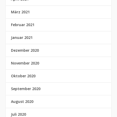
März 2021
Februar 2021
Januar 2021
Dezember 2020
November 2020
Oktober 2020
September 2020
August 2020
Juli 2020