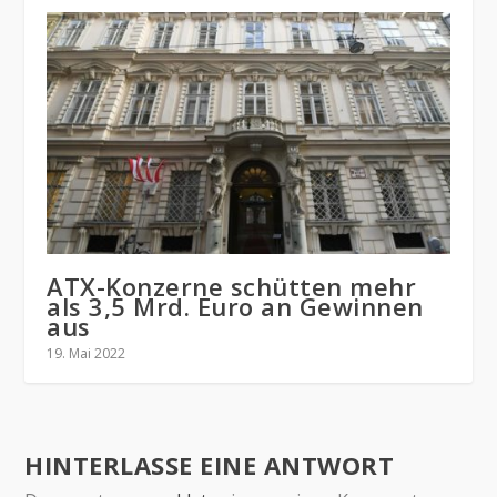
ATX-Konzerne schütten mehr
als 3,5 Mrd. Euro an Gewinnen
aus
19. Mai 2022
HINTERLASSE EINE ANTWORT