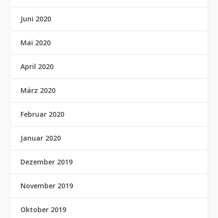
Juni 2020
Mai 2020
April 2020
März 2020
Februar 2020
Januar 2020
Dezember 2019
November 2019
Oktober 2019