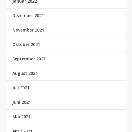
Januar 2022
Dezember 2021
November 2021
Oktober 2021
September 2021
August 2021
Juli 2021
Juni 2021
Mai 2021
April 2021