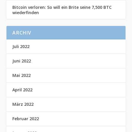
Bitcoin verloren: So will ein Brite seine 7,500 BTC
wiederfinden
ARCHIV
Juli 2022
Juni 2022
Mai 2022
April 2022
März 2022
Februar 2022