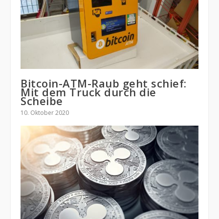
Bitcoin-ATM-Raub geht schief:
Mit dem Truck durch die
Scheibe
10. Oktober 2020