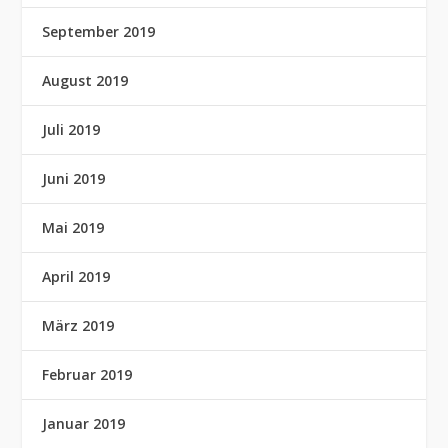
September 2019
August 2019
Juli 2019
Juni 2019
Mai 2019
April 2019
März 2019
Februar 2019
Januar 2019