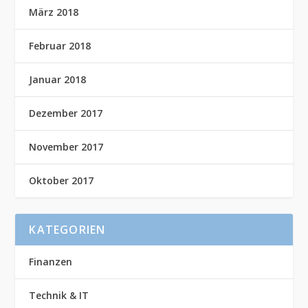
März 2018
Februar 2018
Januar 2018
Dezember 2017
November 2017
Oktober 2017
KATEGORIEN
Finanzen
Technik & IT