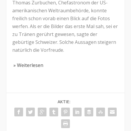
Thomas Zurbuchen, Chefastronom der US-
amerikanischen Weltraumbehörde, konnte
freilich schon vorab einen Blick auf die Fotos
werfen. Als er die Bilder das erste Mal sah, sei er
zu Tränen gerührt gewesen, sagte der
gebürtige Schweizer. Solche Aussagen steigern
natürlich die Vorfreude.
» Weiterlesen
AKTIE: