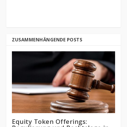
ZUSAMMENHÄNGENDE POSTS
Equity Token Offerings: