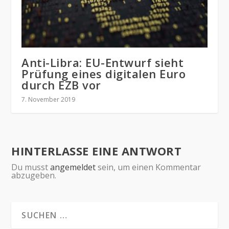
Anti-Libra: EU-Entwurf sieht
Prüfung eines digitalen Euro
durch EZB vor
7. November 2019
HINTERLASSE EINE ANTWORT
Du musst
angemeldet
sein, um einen Kommentar
abzugeben.