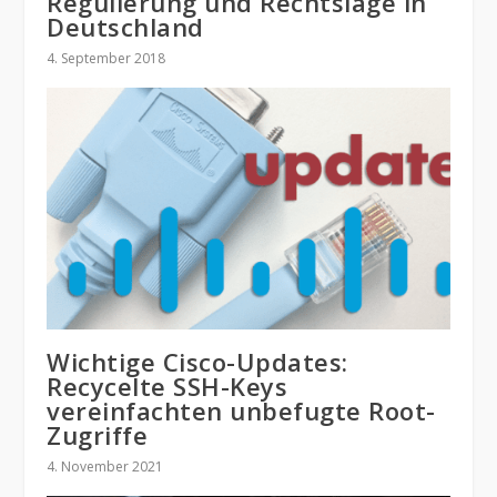
Regulierung und Rechtslage in
Deutschland
4. September 2018
Wichtige Cisco-Updates:
Recycelte SSH-Keys
vereinfachten unbefugte Root-
Zugriffe
4. November 2021