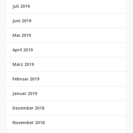
Juli 2019
Juni 2019
Mai 2019
April 2019
März 2019
Februar 2019
Januar 2019
Dezember 2018
November 2018