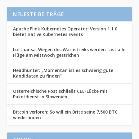
NEUESTE BEITRÄGE
Apache Flink Kubernetes Operator: Version 1.1.0
bietet native Kubernetes Events
Lufthansa: Wegen des Warnstreiks werden fast alle
Flüge am Mittwoch gestrichen
Headhunter: „Momentan ist es schwierig gute
Kandidaten zu finden“
Österreichische Post schließt CEE-Lücke mit
Paketdienst in Slowenien
Bitcoin verloren: So will ein Brite seine 7,500 BTC
wiederfinden