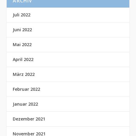
ARCHIV
Juli 2022
Juni 2022
Mai 2022
April 2022
März 2022
Februar 2022
Januar 2022
Dezember 2021
November 2021