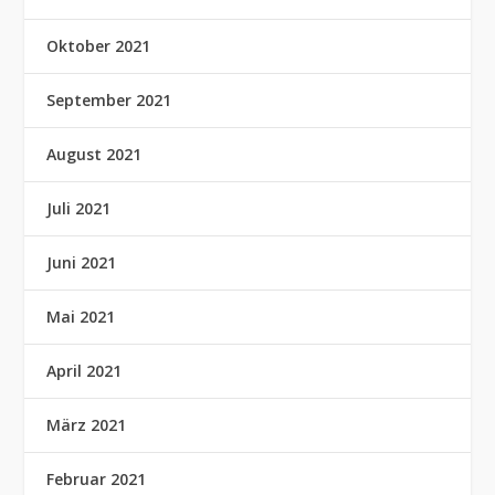
Oktober 2021
September 2021
August 2021
Juli 2021
Juni 2021
Mai 2021
April 2021
März 2021
Februar 2021