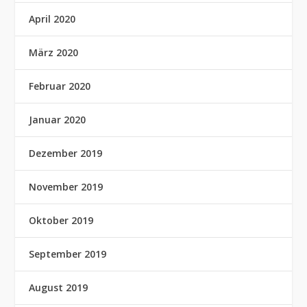
April 2020
März 2020
Februar 2020
Januar 2020
Dezember 2019
November 2019
Oktober 2019
September 2019
August 2019