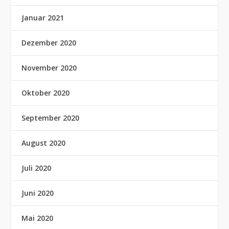
Januar 2021
Dezember 2020
November 2020
Oktober 2020
September 2020
August 2020
Juli 2020
Juni 2020
Mai 2020