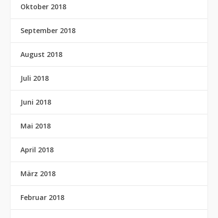
Oktober 2018
September 2018
August 2018
Juli 2018
Juni 2018
Mai 2018
April 2018
März 2018
Februar 2018