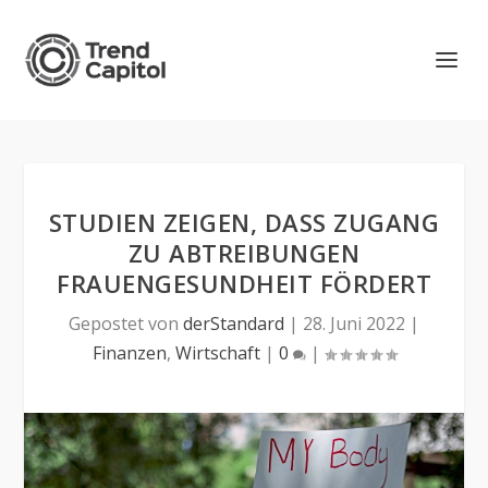
STUDIEN ZEIGEN, DASS ZUGANG
ZU ABTREIBUNGEN
FRAUENGESUNDHEIT FÖRDERT
Gepostet von
derStandard
|
28. Juni 2022
|
Finanzen
,
Wirtschaft
|
0
|