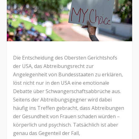
Die Entscheidung des Obersten Gerichtshofs
der USA, das Abtreibungsrecht zur
Angelegenheit von Bundesstaaten zu erklären,
löst nicht nur in den USA eine emotionale
Debatte über Schwangerschaftsabbrüche aus.
Seitens der Abtreibungsgegner wird dabei
häufig ins Treffen gebracht, dass Abtreibungen
der Gesundheit von Frauen schaden würden –
körperlich und psychisch. Tatsächlich ist aber
genau das Gegenteil der Fall,