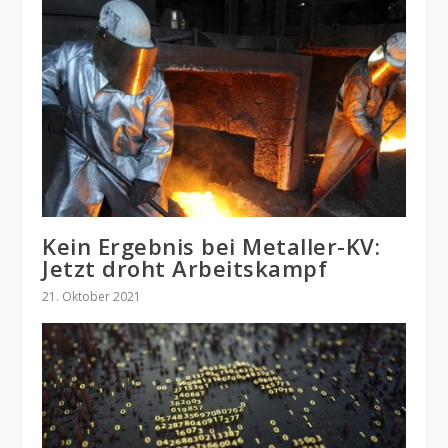
Kein Ergebnis bei Metaller-KV:
Jetzt droht Arbeitskampf
21. Oktober 2021