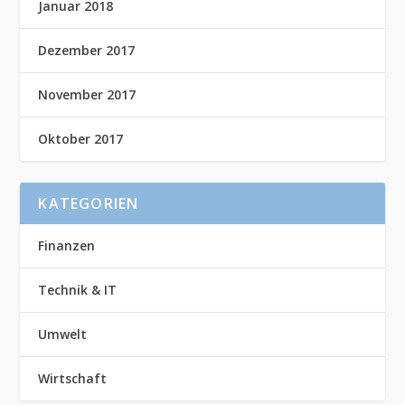
Januar 2018
Dezember 2017
November 2017
Oktober 2017
KATEGORIEN
Finanzen
Technik & IT
Umwelt
Wirtschaft