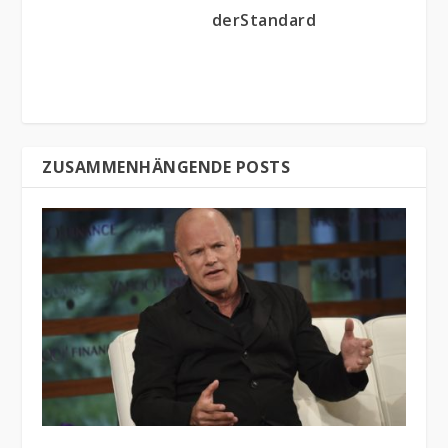
derStandard
ZUSAMMENHÄNGENDE POSTS