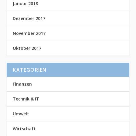
Januar 2018
Dezember 2017
November 2017
Oktober 2017
KATEGORIEN
Finanzen
Technik & IT
Umwelt
Wirtschaft