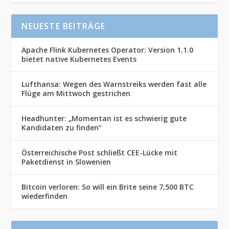
NEUESTE BEITRÄGE
Apache Flink Kubernetes Operator: Version 1.1.0
bietet native Kubernetes Events
Lufthansa: Wegen des Warnstreiks werden fast alle
Flüge am Mittwoch gestrichen
Headhunter: „Momentan ist es schwierig gute
Kandidaten zu finden“
Österreichische Post schließt CEE-Lücke mit
Paketdienst in Slowenien
Bitcoin verloren: So will ein Brite seine 7,500 BTC
wiederfinden