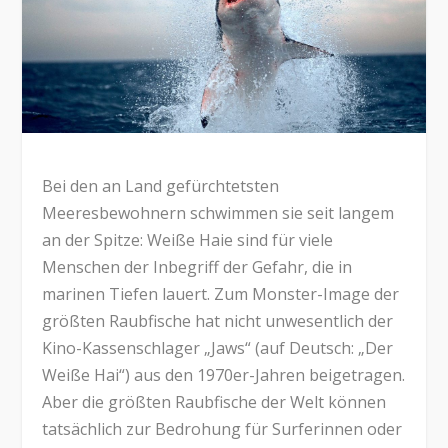
Bei den an Land gefürchtetsten
Meeresbewohnern schwimmen sie seit langem
an der Spitze: Weiße Haie sind für viele
Menschen der Inbegriff der Gefahr, die in
marinen Tiefen lauert. Zum Monster-Image der
größten Raubfische hat nicht unwesentlich der
Kino-Kassenschlager „Jaws“ (auf Deutsch: „Der
Weiße Hai“) aus den 1970er-Jahren beigetragen.
Aber die größten Raubfische der Welt können
tatsächlich zur Bedrohung für Surferinnen oder