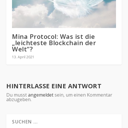
Mina Protocol: Was ist die
„leichteste Blockchain der
Welt“?
13. April 2021
HINTERLASSE EINE ANTWORT
Du musst
angemeldet
sein, um einen Kommentar
abzugeben.