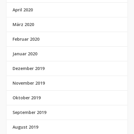
April 2020
März 2020
Februar 2020
Januar 2020
Dezember 2019
November 2019
Oktober 2019
September 2019
August 2019