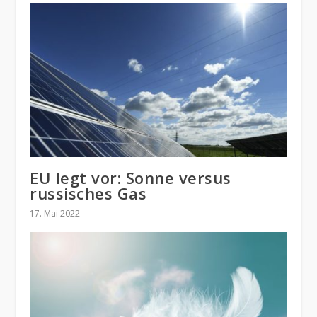
EU legt vor: Sonne versus
russisches Gas
17. Mai 2022