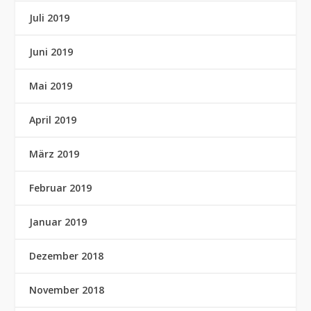
Juli 2019
Juni 2019
Mai 2019
April 2019
März 2019
Februar 2019
Januar 2019
Dezember 2018
November 2018