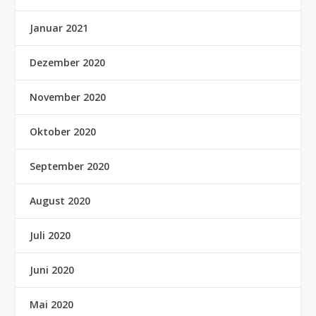
Januar 2021
Dezember 2020
November 2020
Oktober 2020
September 2020
August 2020
Juli 2020
Juni 2020
Mai 2020