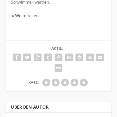
Schwimmer werden,
» Weiterlesen
AKTIE:
RATE:
ÜBER DEN AUTOR