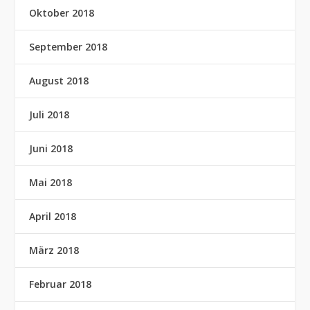
Oktober 2018
September 2018
August 2018
Juli 2018
Juni 2018
Mai 2018
April 2018
März 2018
Februar 2018