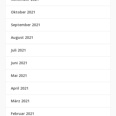
Oktober 2021
September 2021
August 2021
Juli 2021
Juni 2021
Mai 2021
April 2021
März 2021
Februar 2021