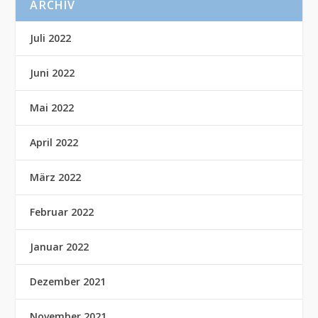
ARCHIV
Juli 2022
Juni 2022
Mai 2022
April 2022
März 2022
Februar 2022
Januar 2022
Dezember 2021
November 2021