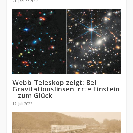
21. Januar 2018
Webb-Teleskop zeigt: Bei
Gravitationslinsen irrte Einstein
– zum Glück
17. Juli 2022