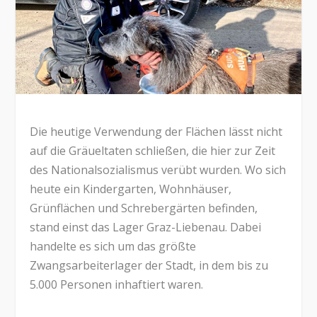
Die heutige Verwendung der Flächen lässt nicht
auf die Gräueltaten schließen, die hier zur Zeit
des Nationalsozialismus verübt wurden. Wo sich
heute ein Kindergarten, Wohnhäuser,
Grünflächen und Schrebergärten befinden,
stand einst das Lager Graz-Liebenau. Dabei
handelte es sich um das größte
Zwangsarbeiterlager der Stadt, in dem bis zu
5.000 Personen inhaftiert waren.