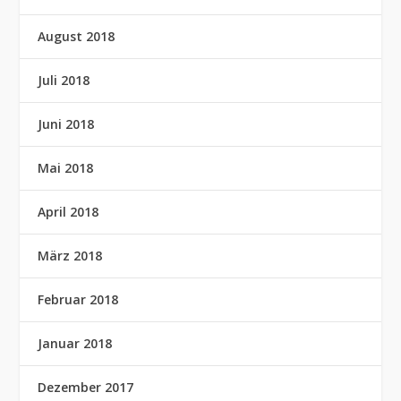
August 2018
Juli 2018
Juni 2018
Mai 2018
April 2018
März 2018
Februar 2018
Januar 2018
Dezember 2017