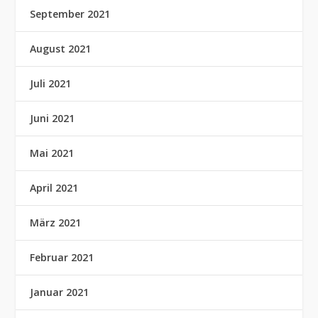
September 2021
August 2021
Juli 2021
Juni 2021
Mai 2021
April 2021
März 2021
Februar 2021
Januar 2021