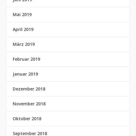
Mai 2019
April 2019
März 2019
Februar 2019
Januar 2019
Dezember 2018
November 2018
Oktober 2018
September 2018