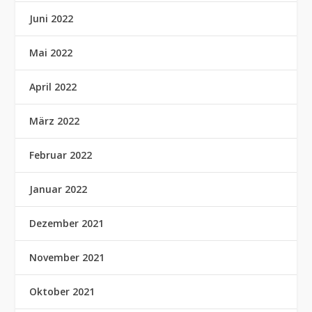
Juni 2022
Mai 2022
April 2022
März 2022
Februar 2022
Januar 2022
Dezember 2021
November 2021
Oktober 2021