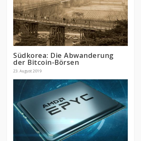
Südkorea: Die Abwanderung
der Bitcoin-Börsen
23. August 2019