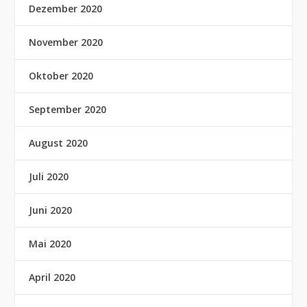
Dezember 2020
November 2020
Oktober 2020
September 2020
August 2020
Juli 2020
Juni 2020
Mai 2020
April 2020