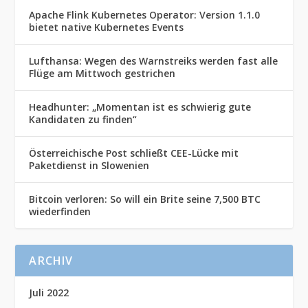
Apache Flink Kubernetes Operator: Version 1.1.0
bietet native Kubernetes Events
Lufthansa: Wegen des Warnstreiks werden fast alle
Flüge am Mittwoch gestrichen
Headhunter: „Momentan ist es schwierig gute
Kandidaten zu finden“
Österreichische Post schließt CEE-Lücke mit
Paketdienst in Slowenien
Bitcoin verloren: So will ein Brite seine 7,500 BTC
wiederfinden
ARCHIV
Juli 2022