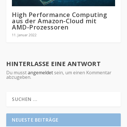
High Performance Computing
aus der Amazon-Cloud mit
AMD-Prozessoren
11. Januar 2022
HINTERLASSE EINE ANTWORT
Du musst
angemeldet
sein, um einen Kommentar
abzugeben.
NEUESTE BEITRÄGE