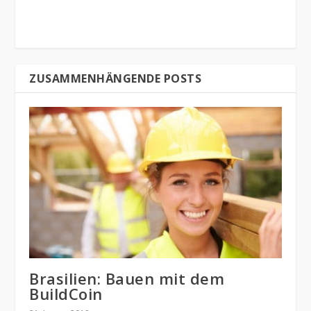
ZUSAMMENHÄNGENDE POSTS
Brasilien: Bauen mit dem
BuildCoin