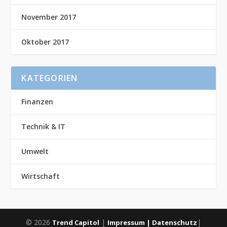
November 2017
Oktober 2017
KATEGORIEN
Finanzen
Technik & IT
Umwelt
Wirtschaft
© 2026
|
|
Trend Capitol
Impressum |
Datenschutz