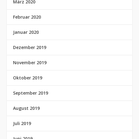
März 2020
Februar 2020
Januar 2020
Dezember 2019
November 2019
Oktober 2019
September 2019
August 2019
Juli 2019
Juni 2019