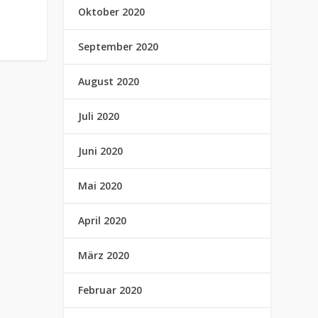
Oktober 2020
September 2020
August 2020
Juli 2020
Juni 2020
Mai 2020
April 2020
März 2020
Februar 2020