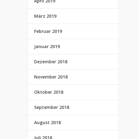
April 2019
März 2019
Februar 2019
Januar 2019
Dezember 2018
November 2018
Oktober 2018
September 2018
August 2018
Juli 2018