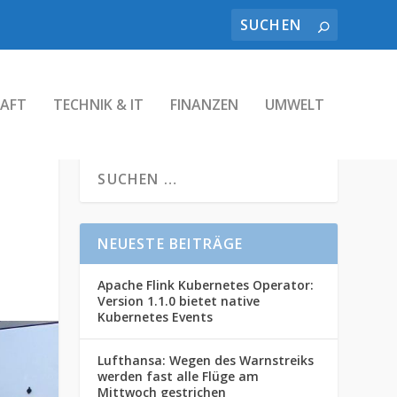
AFT
TECHNIK & IT
FINANZEN
UMWELT
NEUESTE BEITRÄGE
Apache Flink Kubernetes Operator:
Version 1.1.0 bietet native
Kubernetes Events
Lufthansa: Wegen des Warnstreiks
werden fast alle Flüge am
Mittwoch gestrichen