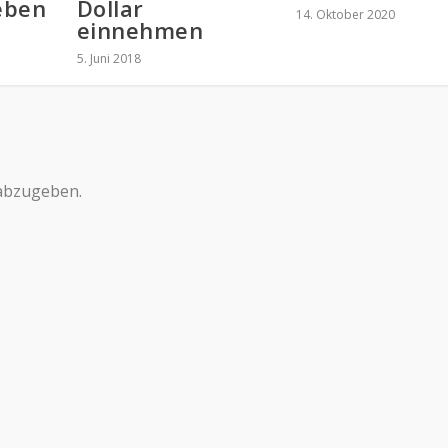
eben
Dollar
14. Oktober 2020
einnehmen
5. Juni 2018
abzugeben.