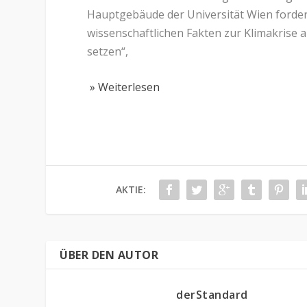
Hauptgebäude der Universität Wien fordert
wissenschaftlichen Fakten zur Klimakrise 
setzen“,
» Weiterlesen
AKTIE:
ÜBER DEN AUTOR
derStandard