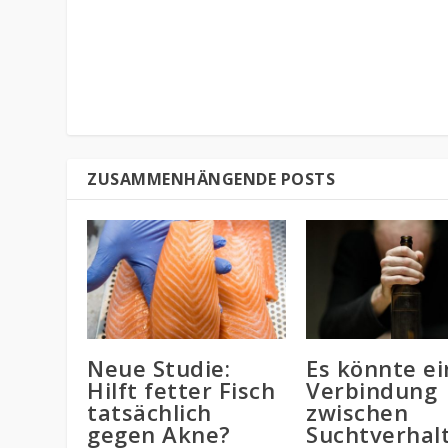
ZUSAMMENHÄNGENDE POSTS
Neue Studie:
Es könnte ei
Hilft fetter Fisch
Verbindung
tatsächlich
zwischen
gegen Akne?
Suchtverhal