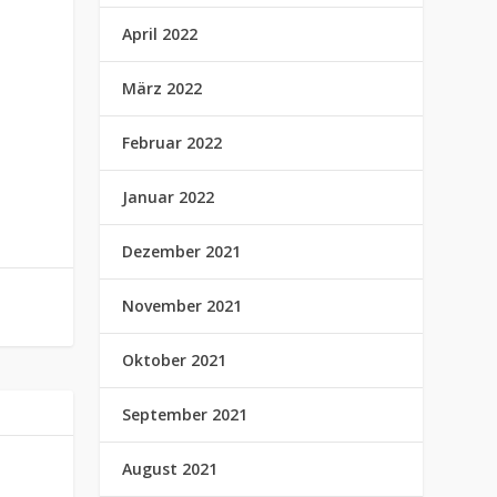
April 2022
März 2022
Februar 2022
Januar 2022
Dezember 2021
November 2021
Oktober 2021
September 2021
August 2021