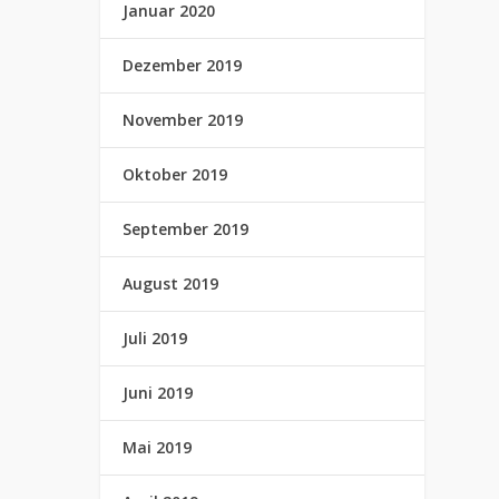
Januar 2020
Dezember 2019
November 2019
Oktober 2019
September 2019
August 2019
Juli 2019
Juni 2019
Mai 2019