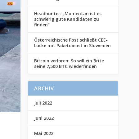
Headhunter: „Momentan ist es
schwierig gute Kandidaten zu
finden“
Österreichische Post schließt CEE-
Lücke mit Paketdienst in Slowenien
Bitcoin verloren: So will ein Brite
seine 7,500 BTC wiederfinden
ARCHIV
Juli 2022
Juni 2022
Mai 2022