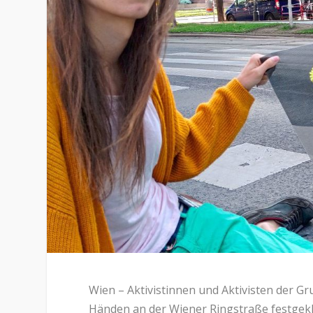
Wien – Aktivistinnen und Aktivisten der Gr
Händen an der Wiener Ringstraße festgek