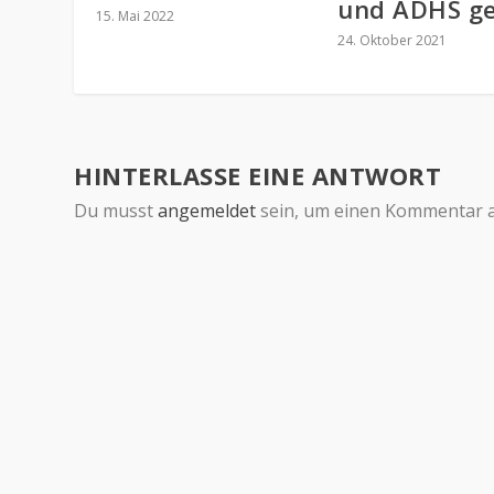
und ADHS g
15. Mai 2022
24. Oktober 2021
HINTERLASSE EINE ANTWORT
Du musst
angemeldet
sein, um einen Kommentar 