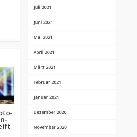
Juli 2021
Juni 2021
Mai 2021
April 2021
März 2021
Februar 2021
Januar 2021
pto-
Dezember 2020
in-
eift
November 2020