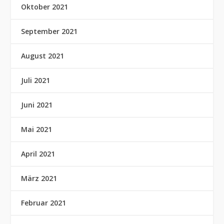
Oktober 2021
September 2021
August 2021
Juli 2021
Juni 2021
Mai 2021
April 2021
März 2021
Februar 2021