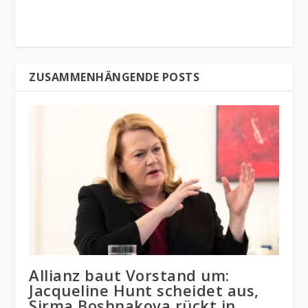
ZUSAMMENHÄNGENDE POSTS
Allianz baut Vorstand um:
Jacqueline Hunt scheidet aus,
Sirma Boshnakova rückt in