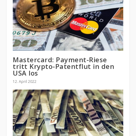
Mastercard: Payment-Riese
tritt Krypto-Patentflut in den
USA los
12. April 2022