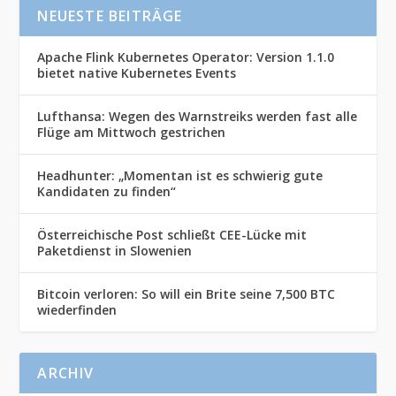
NEUESTE BEITRÄGE
Apache Flink Kubernetes Operator: Version 1.1.0
bietet native Kubernetes Events
Lufthansa: Wegen des Warnstreiks werden fast alle
Flüge am Mittwoch gestrichen
Headhunter: „Momentan ist es schwierig gute
Kandidaten zu finden“
Österreichische Post schließt CEE-Lücke mit
Paketdienst in Slowenien
Bitcoin verloren: So will ein Brite seine 7,500 BTC
wiederfinden
ARCHIV