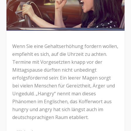
Wenn Sie eine Gehaltserhöhung fordern wollen,
empfiehlt es sich, auf die Uhrzeit zu achten.
Termine mit Vorgesetzten knapp vor der
Mittagspause dürften nicht unbedingt
erfolgsfördernd sein: Ein leerer Magen sorgt
bei vielen Menschen für Gereiztheit, Ärger und
Ungeduld. „Hangry“ nennt man dieses
Phänomen im Englischen, das Kofferwort aus
hungry und angry hat sich längst auch im
deutschsprachigen Raum etabliert.