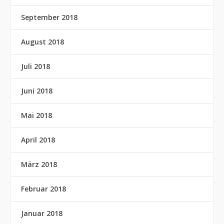
September 2018
August 2018
Juli 2018
Juni 2018
Mai 2018
April 2018
März 2018
Februar 2018
Januar 2018