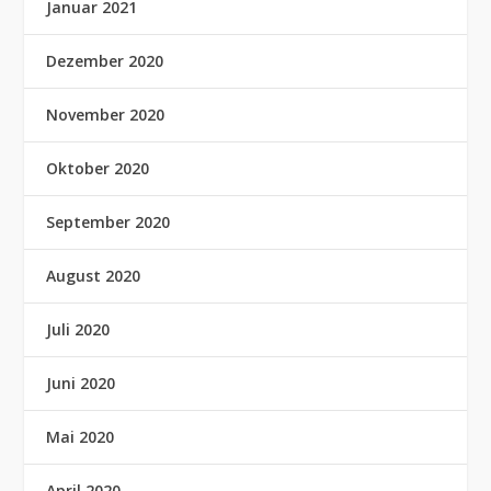
Januar 2021
Dezember 2020
November 2020
Oktober 2020
September 2020
August 2020
Juli 2020
Juni 2020
Mai 2020
April 2020