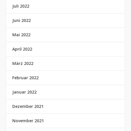
Juli 2022
Juni 2022
Mai 2022
April 2022
März 2022
Februar 2022
Januar 2022
Dezember 2021
November 2021