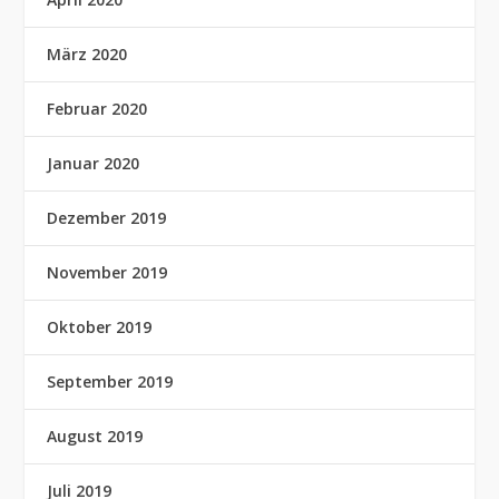
März 2020
Februar 2020
Januar 2020
Dezember 2019
November 2019
Oktober 2019
September 2019
August 2019
Juli 2019