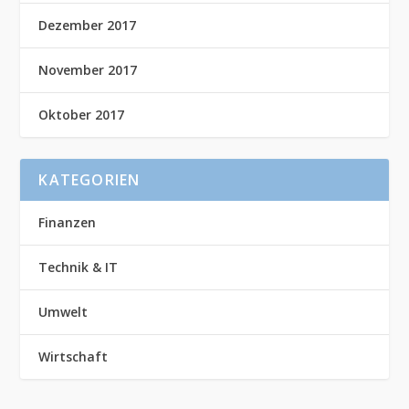
Dezember 2017
November 2017
Oktober 2017
KATEGORIEN
Finanzen
Technik & IT
Umwelt
Wirtschaft