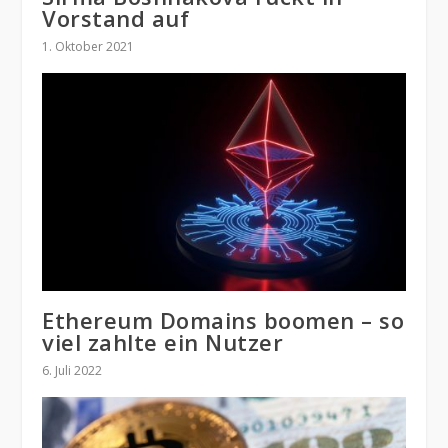
Vorstand auf
1. Oktober 2021
Ethereum Domains boomen – so
viel zahlte ein Nutzer
6. Juli 2022