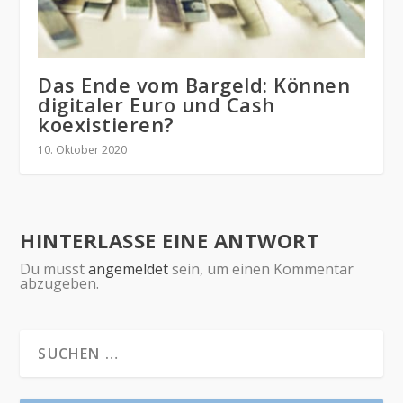
Das Ende vom Bargeld: Können
digitaler Euro und Cash
koexistieren?
10. Oktober 2020
HINTERLASSE EINE ANTWORT
Du musst
angemeldet
sein, um einen Kommentar
abzugeben.