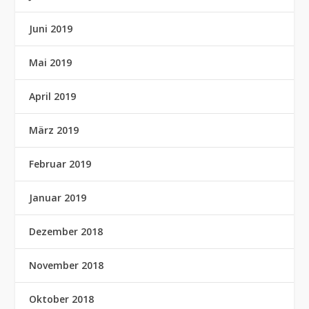
Juni 2019
Mai 2019
April 2019
März 2019
Februar 2019
Januar 2019
Dezember 2018
November 2018
Oktober 2018