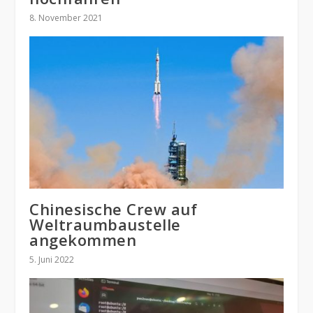
8. November 2021
Chinesische Crew auf
Weltraumbaustelle
angekommen
5. Juni 2022