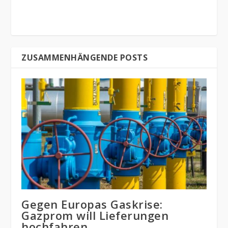
ZUSAMMENHÄNGENDE POSTS
Gegen Europas Gaskrise:
Gazprom will Lieferungen
hochfahren