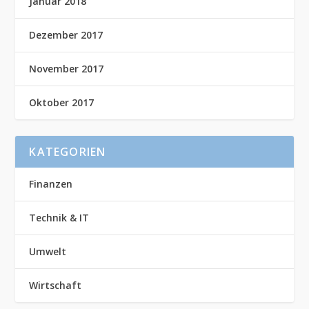
Januar 2018
Dezember 2017
November 2017
Oktober 2017
KATEGORIEN
Finanzen
Technik & IT
Umwelt
Wirtschaft