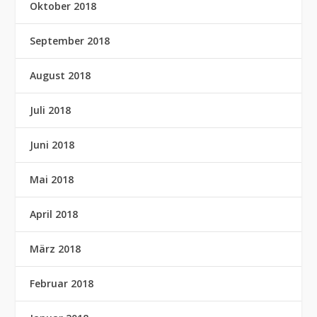
Oktober 2018
September 2018
August 2018
Juli 2018
Juni 2018
Mai 2018
April 2018
März 2018
Februar 2018