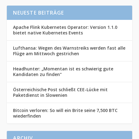
NEUESTE BEITRÄGE
Apache Flink Kubernetes Operator: Version 1.1.0
bietet native Kubernetes Events
Lufthansa: Wegen des Warnstreiks werden fast alle
Flüge am Mittwoch gestrichen
Headhunter: „Momentan ist es schwierig gute
Kandidaten zu finden“
Österreichische Post schließt CEE-Lücke mit
Paketdienst in Slowenien
Bitcoin verloren: So will ein Brite seine 7,500 BTC
wiederfinden
ARCHIV