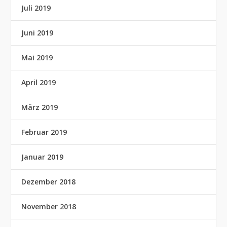
Juli 2019
Juni 2019
Mai 2019
April 2019
März 2019
Februar 2019
Januar 2019
Dezember 2018
November 2018