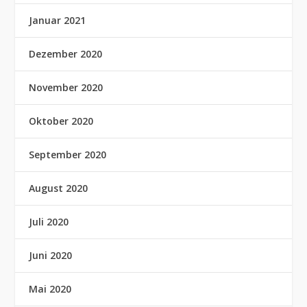
Januar 2021
Dezember 2020
November 2020
Oktober 2020
September 2020
August 2020
Juli 2020
Juni 2020
Mai 2020