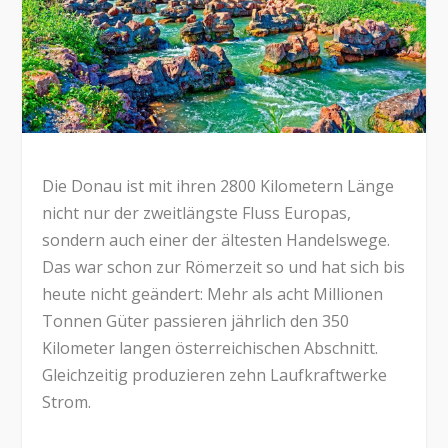
Die Donau ist mit ihren 2800 Kilometern Länge
nicht nur der zweitlängste Fluss Europas,
sondern auch einer der ältesten Handelswege.
Das war schon zur Römerzeit so und hat sich bis
heute nicht geändert: Mehr als acht Millionen
Tonnen Güter passieren jährlich den 350
Kilometer langen österreichischen Abschnitt.
Gleichzeitig produzieren zehn Laufkraftwerke
Strom.