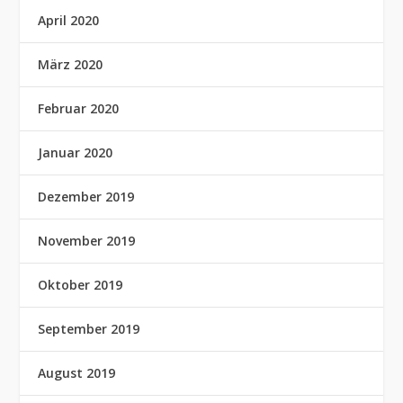
April 2020
März 2020
Februar 2020
Januar 2020
Dezember 2019
November 2019
Oktober 2019
September 2019
August 2019