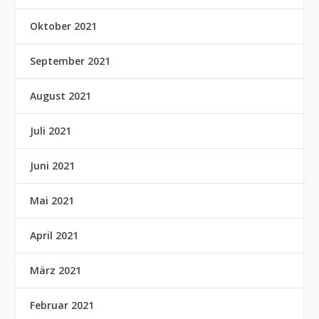
Oktober 2021
September 2021
August 2021
Juli 2021
Juni 2021
Mai 2021
April 2021
März 2021
Februar 2021