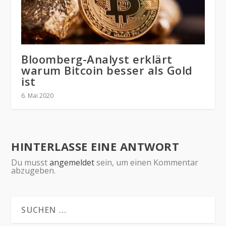
Bloomberg-Analyst erklärt
warum Bitcoin besser als Gold
ist
6. Mai 2020
HINTERLASSE EINE ANTWORT
Du musst
angemeldet
sein, um einen Kommentar
abzugeben.