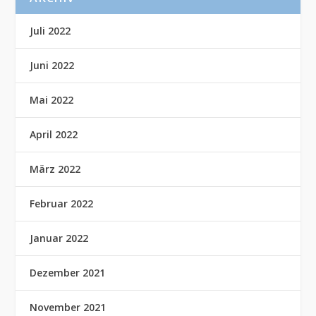
Juli 2022
Juni 2022
Mai 2022
April 2022
März 2022
Februar 2022
Januar 2022
Dezember 2021
November 2021