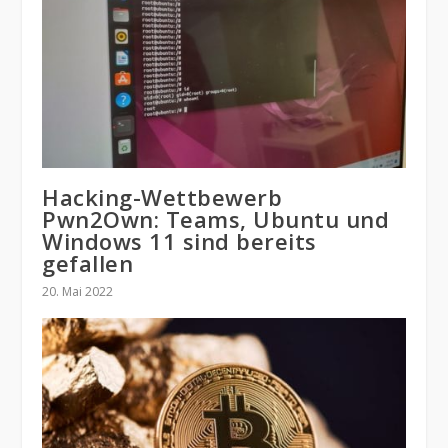
Hacking-Wettbewerb
Pwn2Own: Teams, Ubuntu und
Windows 11 sind bereits
gefallen
20. Mai 2022