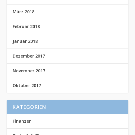
März 2018
Februar 2018
Januar 2018
Dezember 2017
November 2017
Oktober 2017
KATEGORIEN
Finanzen