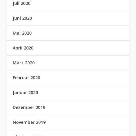
Juli 2020
Juni 2020
Mai 2020
April 2020
März 2020
Februar 2020
Januar 2020
Dezember 2019
November 2019