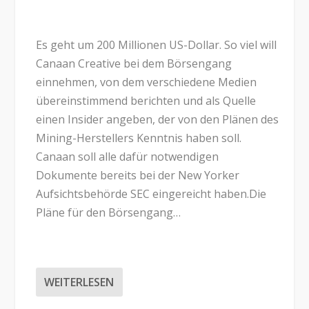
Es geht um 200 Millionen US-Dollar. So viel will
Canaan Creative bei dem Börsengang
einnehmen, von dem verschiedene Medien
übereinstimmend berichten und als Quelle
einen Insider angeben, der von den Plänen des
Mining-Herstellers Kenntnis haben soll.
Canaan soll alle dafür notwendigen
Dokumente bereits bei der New Yorker
Aufsichtsbehörde SEC eingereicht haben.Die
Pläne für den Börsengang…
WEITERLESEN