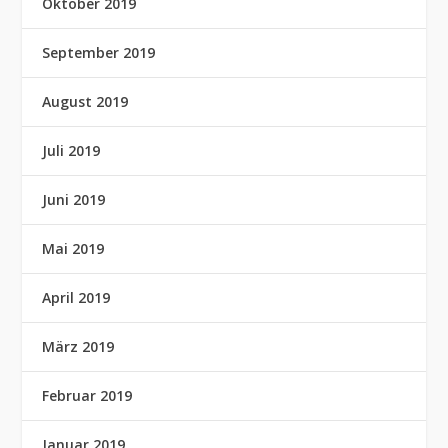
Oktober 2019
September 2019
August 2019
Juli 2019
Juni 2019
Mai 2019
April 2019
März 2019
Februar 2019
Januar 2019