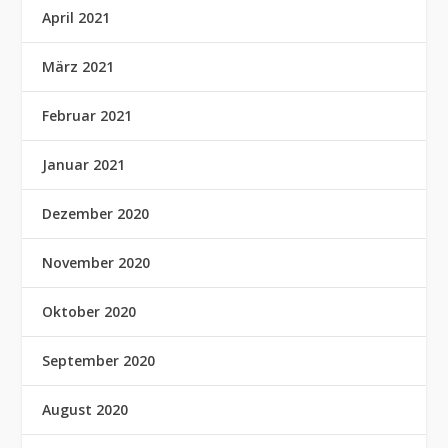
April 2021
März 2021
Februar 2021
Januar 2021
Dezember 2020
November 2020
Oktober 2020
September 2020
August 2020