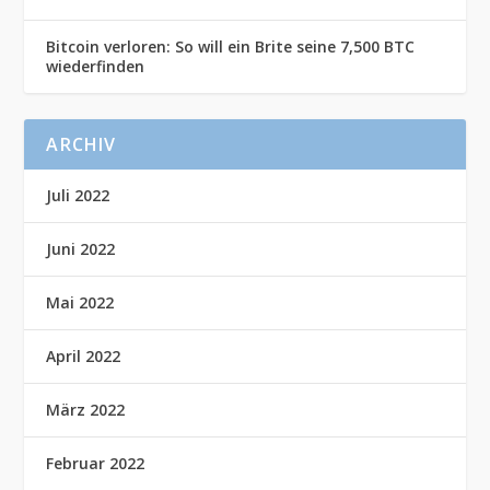
Bitcoin verloren: So will ein Brite seine 7,500 BTC
wiederfinden
ARCHIV
Juli 2022
Juni 2022
Mai 2022
April 2022
März 2022
Februar 2022