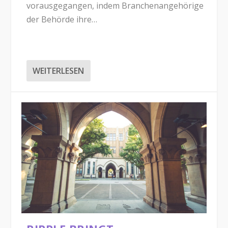
vorausgegangen, indem Branchenangehörige
der Behörde ihre…
WEITERLESEN