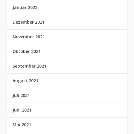
Januar 2022
Dezember 2021
November 2021
Oktober 2021
September 2021
August 2021
Juli 2021
Juni 2021
Mai 2021