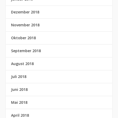
Dezember 2018
November 2018
Oktober 2018
September 2018
August 2018
Juli 2018
Juni 2018
Mai 2018
April 2018