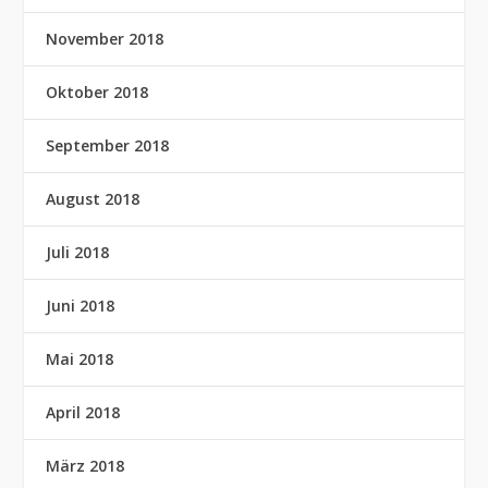
November 2018
Oktober 2018
September 2018
August 2018
Juli 2018
Juni 2018
Mai 2018
April 2018
März 2018