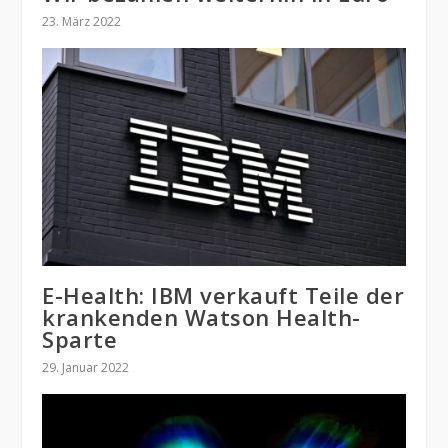
23. März 2022
E-Health: IBM verkauft Teile der
krankenden Watson Health-
Sparte
29. Januar 2022