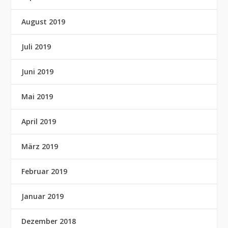
August 2019
Juli 2019
Juni 2019
Mai 2019
April 2019
März 2019
Februar 2019
Januar 2019
Dezember 2018