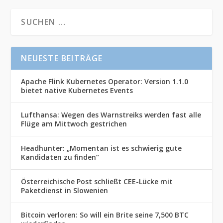
NEUESTE BEITRÄGE
Apache Flink Kubernetes Operator: Version 1.1.0
bietet native Kubernetes Events
Lufthansa: Wegen des Warnstreiks werden fast alle
Flüge am Mittwoch gestrichen
Headhunter: „Momentan ist es schwierig gute
Kandidaten zu finden“
Österreichische Post schließt CEE-Lücke mit
Paketdienst in Slowenien
Bitcoin verloren: So will ein Brite seine 7,500 BTC