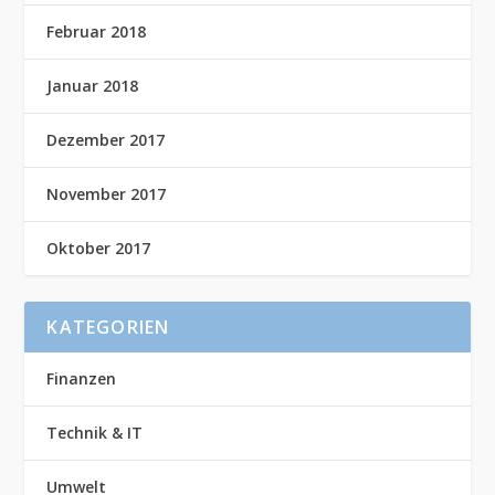
Februar 2018
Januar 2018
Dezember 2017
November 2017
Oktober 2017
KATEGORIEN
Finanzen
Technik & IT
Umwelt