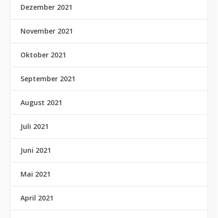
Dezember 2021
November 2021
Oktober 2021
September 2021
August 2021
Juli 2021
Juni 2021
Mai 2021
April 2021