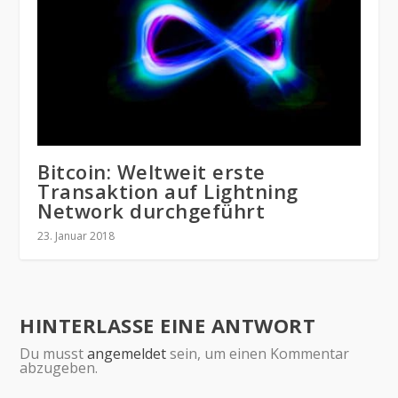
Bitcoin: Weltweit erste
Transaktion auf Lightning
Network durchgeführt
23. Januar 2018
HINTERLASSE EINE ANTWORT
Du musst
angemeldet
sein, um einen Kommentar
abzugeben.