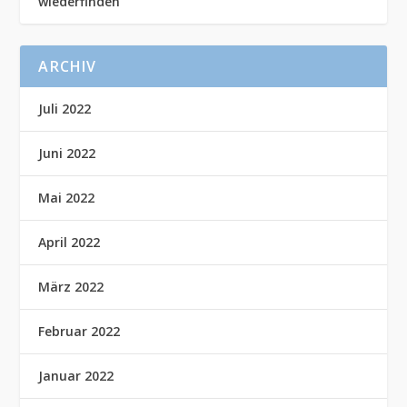
wiederfinden
ARCHIV
Juli 2022
Juni 2022
Mai 2022
April 2022
März 2022
Februar 2022
Januar 2022