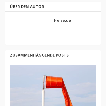
ÜBER DEN AUTOR
Heise.de
ZUSAMMENHÄNGENDE POSTS