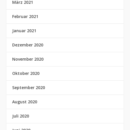
März 2021
Februar 2021
Januar 2021
Dezember 2020
November 2020
Oktober 2020
September 2020
August 2020
Juli 2020