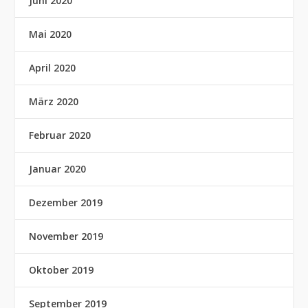
Juni 2020
Mai 2020
April 2020
März 2020
Februar 2020
Januar 2020
Dezember 2019
November 2019
Oktober 2019
September 2019