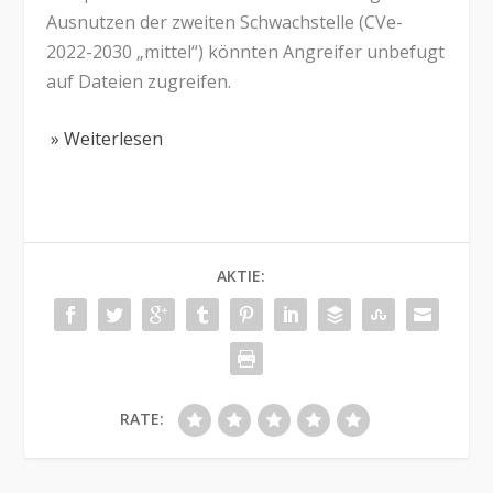
Ausnutzen der zweiten Schwachstelle (CVe-
2022-2030 „mittel“) könnten Angreifer unbefugt
auf Dateien zugreifen.
» Weiterlesen
AKTIE:
RATE: