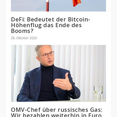
DeFi: Bedeutet der Bitcoin-
Höhenflug das Ende des
Booms?
28. Oktober 2020
OMV-Chef über russisches Gas:
Wir bezahlen weiterhin in Euro