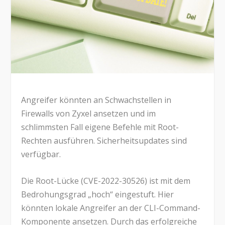
Angreifer könnten an Schwachstellen in
Firewalls von Zyxel ansetzen und im
schlimmsten Fall eigene Befehle mit Root-
Rechten ausführen. Sicherheitsupdates sind
verfügbar.
Die Root-Lücke (CVE-2022-30526) ist mit dem
Bedrohungsgrad „hoch“ eingestuft. Hier
könnten lokale Angreifer an der CLI-Command-
Komponente ansetzen. Durch das erfolgreiche