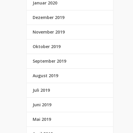
Januar 2020
Dezember 2019
November 2019
Oktober 2019
September 2019
August 2019
Juli 2019
Juni 2019
Mai 2019