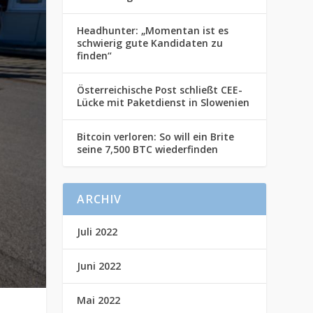
Headhunter: „Momentan ist es
schwierig gute Kandidaten zu
finden“
Österreichische Post schließt CEE-
Lücke mit Paketdienst in Slowenien
Bitcoin verloren: So will ein Brite
seine 7,500 BTC wiederfinden
ARCHIV
Juli 2022
Juni 2022
Mai 2022