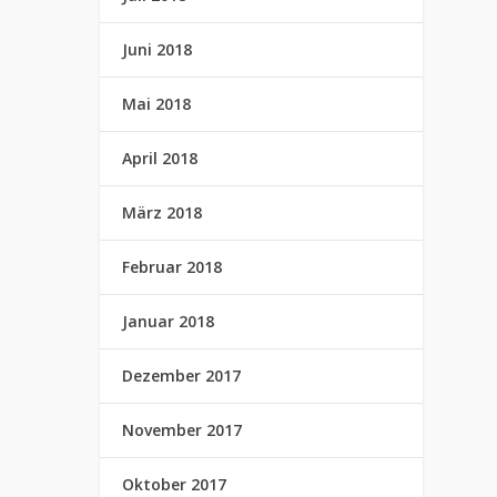
Juni 2018
Mai 2018
April 2018
März 2018
Februar 2018
Januar 2018
Dezember 2017
November 2017
Oktober 2017