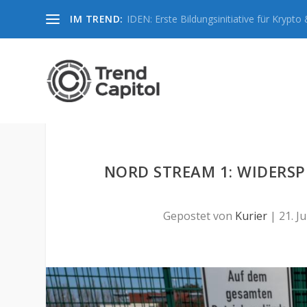
IM TREND:
IDEN: Erste Bildungsinitiative für Krypto &
NORD STREAM 1: WIDERSP
Gepostet von
Kurier
|
21. Ju