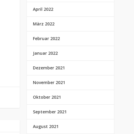
April 2022
März 2022
Februar 2022
Januar 2022
Dezember 2021
November 2021
Oktober 2021
September 2021
August 2021