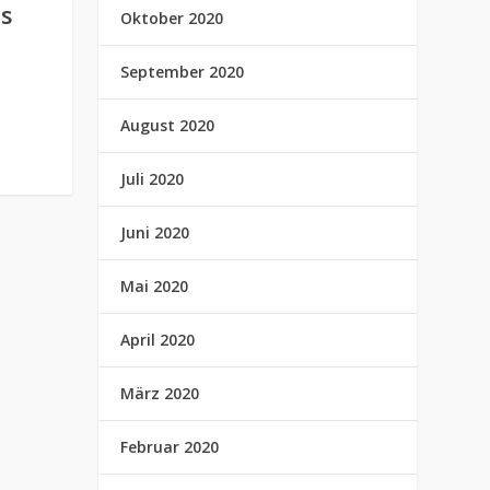
es
Oktober 2020
September 2020
August 2020
Juli 2020
Juni 2020
Mai 2020
April 2020
März 2020
Februar 2020