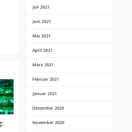
Juli 2021
Juni 2021
Mai 2021
April 2021
März 2021
Februar 2021
Januar 2021
Dezember 2020
g:
November 2020