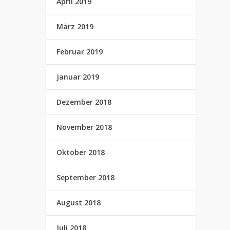
April 2019
März 2019
Februar 2019
Januar 2019
Dezember 2018
November 2018
Oktober 2018
September 2018
August 2018
Juli 2018