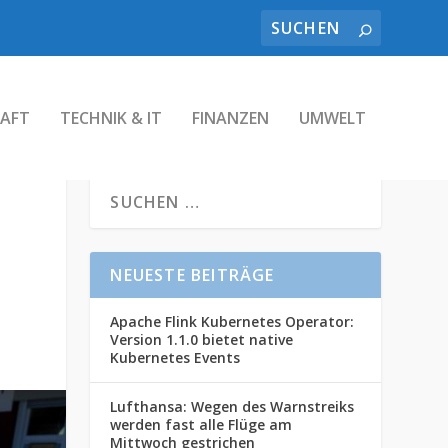
AFT
TECHNIK & IT
FINANZEN
UMWELT
NEUESTE BEITRÄGE
Apache Flink Kubernetes Operator:
Version 1.1.0 bietet native
Kubernetes Events
Lufthansa: Wegen des Warnstreiks
werden fast alle Flüge am
Mittwoch gestrichen