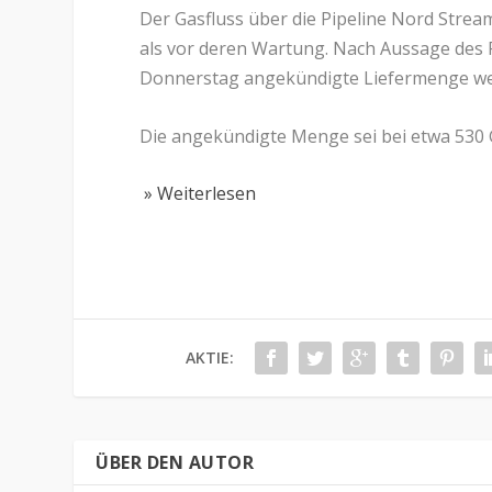
Der Gasfluss über die Pipeline Nord Strea
als vor deren Wartung. Nach Aussage des 
Donnerstag angekündigte Liefermenge wei
Die angekündigte Menge sei bei etwa 530
» Weiterlesen
AKTIE:
ÜBER DEN AUTOR